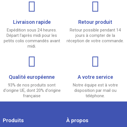
Livraison rapide
Retour produit
Expédition sous 24 heures.
Retour possible pendant 14
Départ l'après midi pour les
jours à compter de la
petits colis commandés avant
réception de votre commande.
midi.
Qualité européenne
A votre service
93% de nos produits sont
Notre équipe est à votre
d'origine UE, dont 20% d'origine
disposition par mail ou
française
téléphone.
Produits
À propos