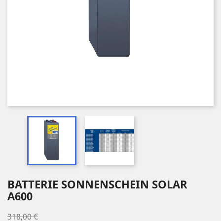
BATTERIE SONNENSCHEIN SOLAR
A600
318,00 €