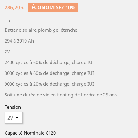
286,20 €
ÉCONOMISEZ 10%
TTC
Batterie solaire plomb gel étanche
294 à 3919 Ah
2V
2400 cycles à 60% de décharge, charge IU
3000 cycles à 60% de décharge, charge IUI
9000 cycles à 20% de décharge, charge IUI
Soit une durée de vie en floating de l'ordre de 25 ans
Tension
Capacité Nominale C120