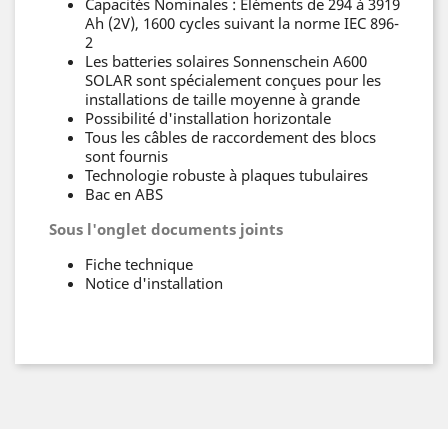
Capacités Nominales : Eléments de 294 à 3919
Ah (2V), 1600 cycles suivant la norme IEC 896-
2
Les batteries solaires Sonnenschein A600
SOLAR sont spécialement conçues pour les
installations de taille moyenne à grande
Possibilité d'installation horizontale
Tous les câbles de raccordement des blocs
sont fournis
Technologie robuste à plaques tubulaires
Bac en ABS
Sous l'onglet documents joints
Fiche technique
Notice d'installation