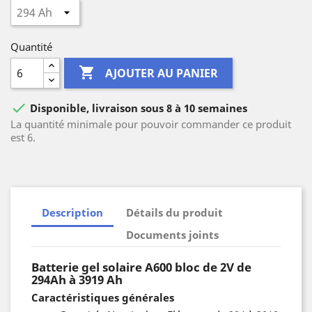
Quantité

AJOUTER AU PANIER

Disponible, livraison sous 8 à 10 semaines
La quantité minimale pour pouvoir commander ce produit
est 6.
Description
Détails du produit
Documents joints
Batterie gel solaire A600 bloc de 2V de
294Ah à 3919 Ah
Caractéristiques générales