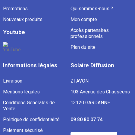
Promotions
Qui sommes-nous ?
Nouveaux produits
Mon compte
Accès partenaires
Youtube
professionnels
Plan du site
Informations légales
Solaire Diffusion
Livraison
ZI AVON
Mentions légales
103 Avenue des Chasséens
Conditions Générales de
13120 GARDANNE
Vente
Politique de confidentialité
09 80 80 07 74
Paiement sécurisé