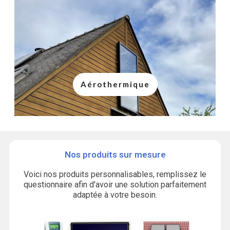
Aérothermique
Nos produits sur mesure
Voici nos produits personnalisables, remplissez le
questionnaire afin d'avoir une solution parfaitement
adaptée à votre besoin.