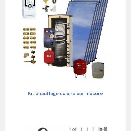
Kit chauffage solaire sur mesure