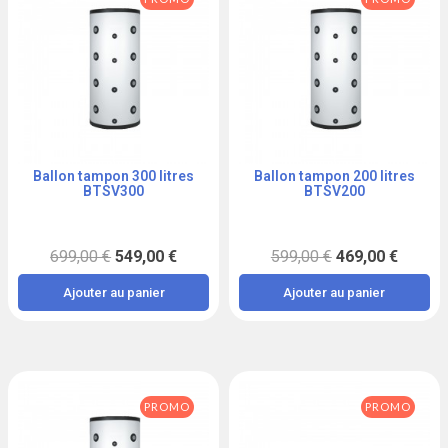
Ballon tampon 300 litres
Ballon tampon 200 litres
Aperçu
Aperçu
BTSV300
BTSV200
699,00 €
549,00 €
599,00 €
469,00 €
Ajouter au panier
Ajouter au panier
PROMO
PROMO