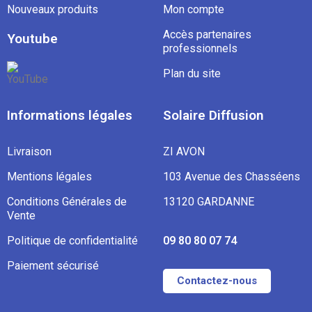
Nouveaux produits
Mon compte
Accès partenaires
Youtube
professionnels
Plan du site
Informations légales
Solaire Diffusion
Livraison
ZI AVON
Mentions légales
103 Avenue des Chasséens
Conditions Générales de
13120 GARDANNE
Vente
Politique de confidentialité
09 80 80 07 74
Paiement sécurisé
Contactez-nous