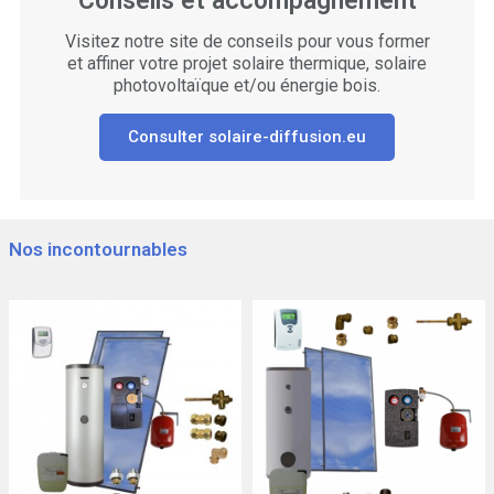
Conseils et accompagnement
Visitez notre site de conseils pour vous former
et affiner votre projet solaire thermique, solaire
photovoltaïque et/ou énergie bois.
Consulter solaire-diffusion.eu
Nos incontournables