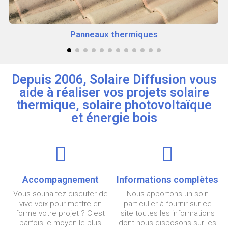
Panneaux thermiques
Depuis 2006, Solaire Diffusion vous
aide à réaliser vos projets solaire
thermique, solaire photovoltaïque
et énergie bois
Accompagnement
Informations complètes
Vous souhaitez discuter de
Nous apportons un soin
vive voix pour mettre en
particulier à fournir sur ce
forme votre projet ? C'est
site toutes les informations
parfois le moyen le plus
dont nous disposons sur les