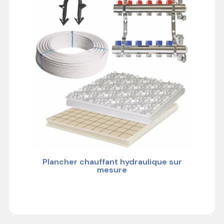
Plancher chauffant hydraulique sur
mesure