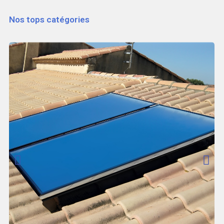
Nos tops catégories