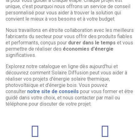
là pour vous guider à chaque étape. Chaque projet est
unique, c'est pourquoi nous offrons un service de conseil
personnalisé pour vous aider à trouver la solution qui
convient le mieux à vos besoins et à votre budget.
Nous travaillons en étroite collaboration avec les meilleurs
fabricants du secteur pour vous offrir des produits fiables
et performants, conçus pour
durer dans le temps
et vous
permettre de réaliser des
économies d'énergie
significatives.
Explorez notre catalogue en ligne dès aujourd'hui et
découvrez comment Solaire Diffusion peut vous aider à
réaliser vos projets d'énergie solaire thermique,
photovoltaïque et d'énergie bois. Vous pouvez
consulter
notre site de conseils
pour vous former et être
guidé dans votre choix, et nous contacter par mail ou
téléphone pour discuter de votre projet.