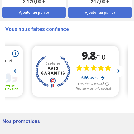
2 120,00 €
247,00 €
Ajouter au panier
Ajouter au panier
Vous nous faites confiance
Nos promotions