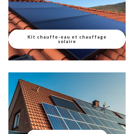
Kit chauffe-eau et chauffage
solaire