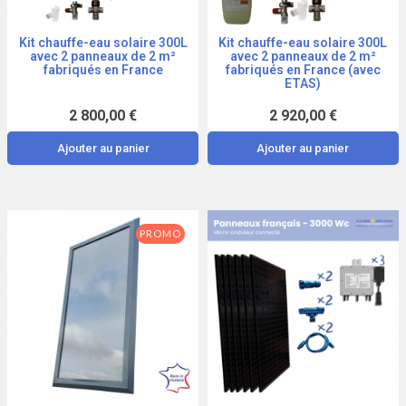
Kit chauffe-eau solaire 300L
Kit chauffe-eau solaire 300L
Aperçu
Aperçu
avec 2 panneaux de 2 m²
avec 2 panneaux de 2 m²
fabriqués en France
fabriqués en France (avec
ETAS)
2 800,00 €
2 920,00 €
Ajouter au panier
Ajouter au panier
PROMO