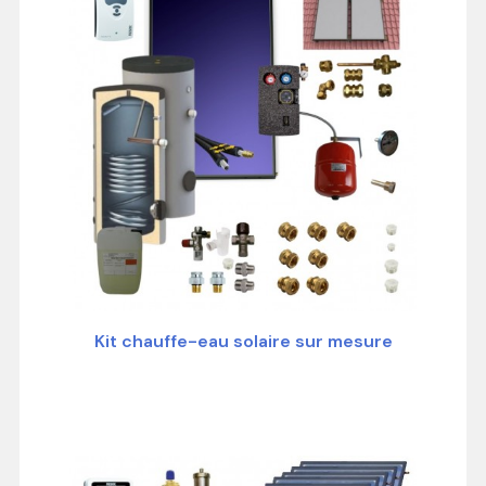
Kit chauffe-eau solaire sur mesure