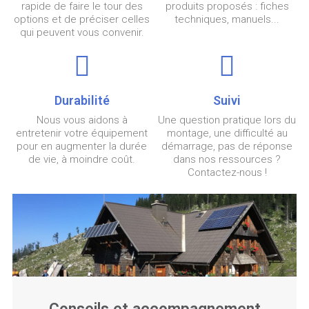
rapide de faire le tour des
produits proposés : fiches
options et de préciser celles
techniques, manuels...
qui peuvent vous convenir.
Durabilité
Suivi
Nous vous aidons à
Une question pratique lors du
entretenir votre équipement
montage, une difficulté au
pour en augmenter la durée
démarrage, pas de réponse
de vie, à moindre coût.
dans
nos ressources
?
Contactez-nous !