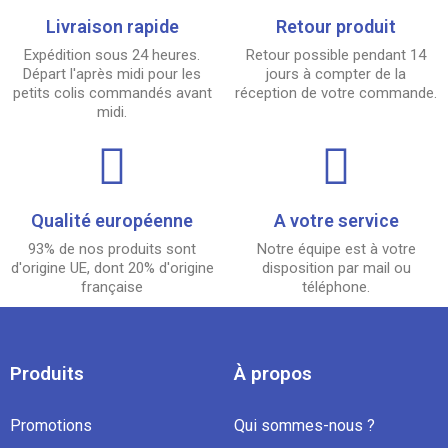
Livraison rapide
Retour produit
Expédition sous 24 heures.
Retour possible pendant 14
Départ l'après midi pour les
jours à compter de la
petits colis commandés avant
réception de votre commande.
midi.
Qualité européenne
A votre service
93% de nos produits sont
Notre équipe est à votre
d'origine UE, dont 20% d'origine
disposition par mail ou
française
téléphone.
Produits
À propos
Promotions
Qui sommes-nous ?