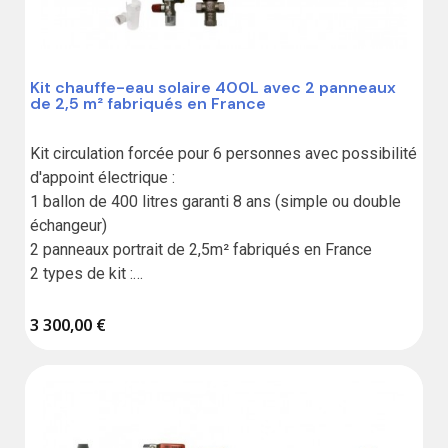
Kit chauffe-eau solaire 400L avec 2 panneaux
de 2,5 m² fabriqués en France
Kit circulation forcée pour 6 personnes avec possibilité 
d'appoint électrique :

1 ballon de 400 litres garanti 8 ans (simple ou double 
échangeur)

2 panneaux portrait de 2,5m² fabriqués en France

2 types de kit :

Standard sans liaison,

3 300,00 €