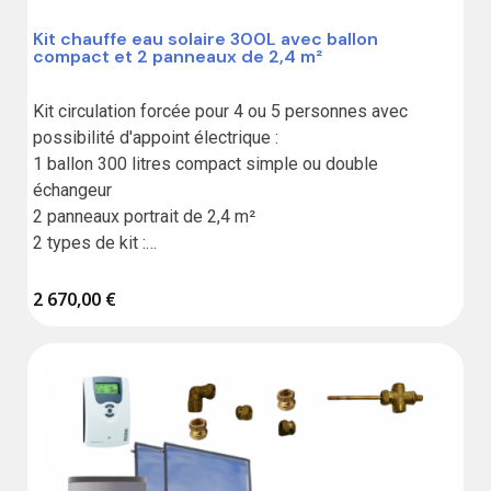
Kit chauffe eau solaire 300L avec ballon
compact et 2 panneaux de 2,4 m²
Kit circulation forcée pour 4 ou 5 personnes avec 
possibilité d'appoint électrique :

1 ballon 300 litres compact simple ou double 
échangeur

2 panneaux portrait de 2,4 m²

2 types de kit :

Standard sans liaison,

2 670,00 €