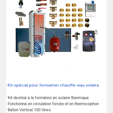
Kit spécial pour formation chauffe-eau solaire
Kit destiné à la formation en solaire thermique

Fonctionne en circulation forcée et en thermosiphon

Ballon Vertical 100 litres
