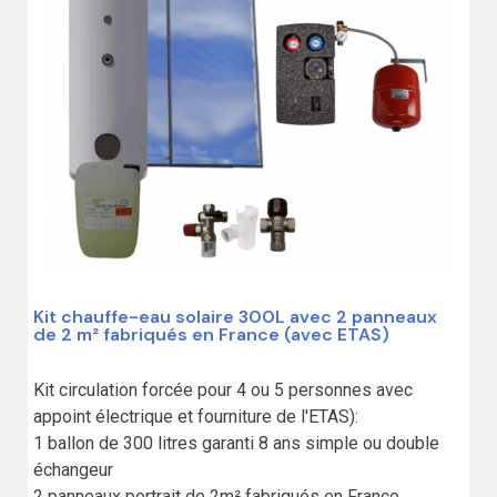
Kit chauffe-eau solaire 300L avec 2 panneaux
de 2 m² fabriqués en France (avec ETAS)
Kit circulation forcée pour 4 ou 5 personnes avec 
appoint électrique et fourniture de l'ETAS):

1 ballon de 300 litres garanti 8 ans simple ou double 
échangeur

2 panneaux portrait de 2m² fabriqués en France
