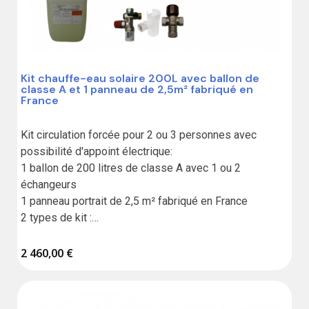
Kit chauffe-eau solaire 200L avec ballon de
classe A et 1 panneau de 2,5m² fabriqué en
France
Kit circulation forcée pour 2 ou 3 personnes avec 
possibilité d'appoint électrique:

1 ballon de 200 litres de classe A avec 1 ou 2 
échangeurs

1 panneau portrait de 2,5 m² fabriqué en France

2 types de kit :

Standard : sans liaison

2 460,00 €