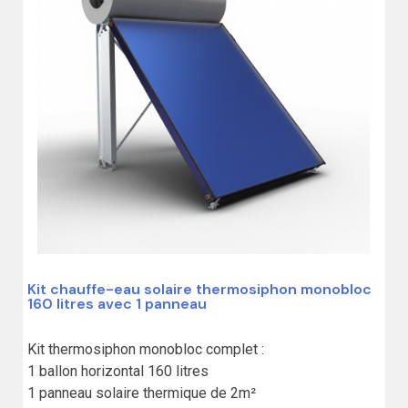
Kit chauffe-eau solaire thermosiphon monobloc
160 litres avec 1 panneau
Kit thermosiphon monobloc complet :

1 ballon horizontal 160 litres 

1 panneau solaire thermique de 2m²
