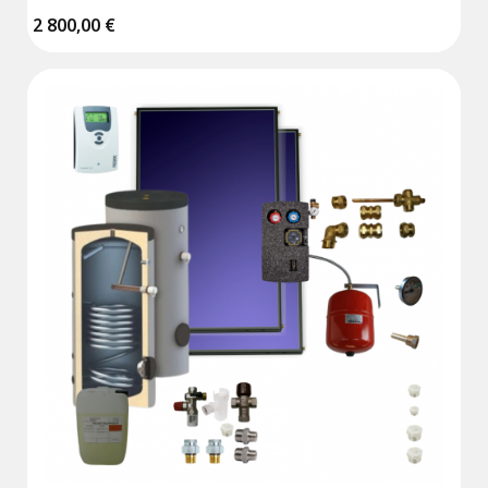
2 800,00 €