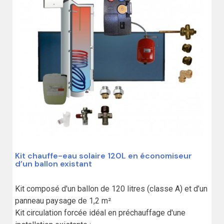
Kit chauffe-eau solaire 120L en économiseur
d’un ballon existant
Kit composé d'un ballon de 120 litres (classe A) et d’un 
panneau paysage de 1,2 m²

Kit circulation forcée idéal en préchauffage d'une 