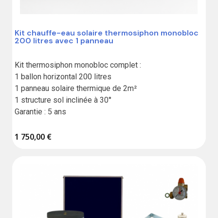
Kit chauffe-eau solaire thermosiphon monobloc
200 litres avec 1 panneau
Kit thermosiphon monobloc complet :

1 ballon horizontal 200 litres 

1 panneau solaire thermique de 2m²

1 structure sol inclinée à 30°

Garantie : 5 ans
1 750,00 €