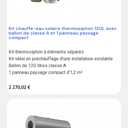
Kit chauffe-eau solaire thermosiphon 120L avec
ballon de classe A et 1 panneau paysage
compact
Kit thermosiphon à éléments séparés

Kit idéal en préchauffage d'une installation existante

Ballon de 120 litres classe A

1 panneau paysage compact d’1,2 m²
2 270,02 €