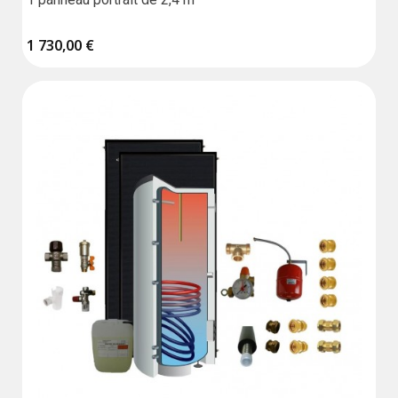
1 730,00 €