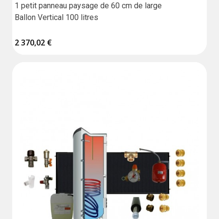
1 petit panneau paysage de 60 cm de large

Ballon Vertical 100 litres
2 370,02 €