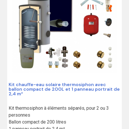
Kit chauffe-eau solaire thermosiphon avec
ballon compact de 200L et 1 panneau portrait de
2,4 m²
Kit thermosiphon à éléments séparés, pour 2 ou 3 
personnes

Ballon compact de 200 litres

1 panneau portrait de 2,4 m²