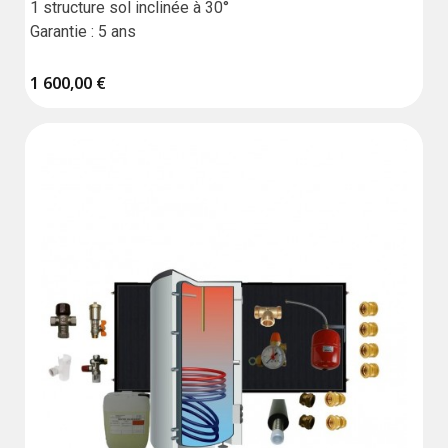
1 structure sol inclinée à 30°

Garantie : 5 ans
1 600,00 €