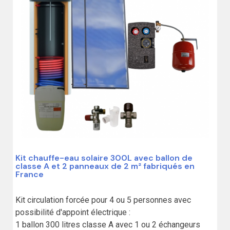
Kit chauffe-eau solaire 300L avec ballon de
classe A et 2 panneaux de 2 m² fabriqués en
France
Kit circulation forcée pour 4 ou 5 personnes avec 
possibilité d'appoint électrique :

1 ballon 300 litres classe A avec 1 ou 2 échangeurs
