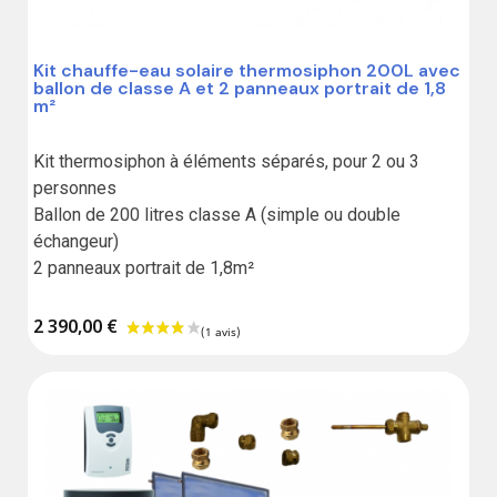
Kit chauffe-eau solaire thermosiphon 200L avec
ballon de classe A et 2 panneaux portrait de 1,8
m²
Kit thermosiphon à éléments séparés, pour 2 ou 3 
personnes

Ballon de 200 litres classe A (simple ou double 
échangeur)

2 panneaux portrait de 1,8m²
2 390,00 €