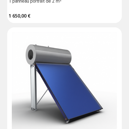
1 panneau portrait de 2 m²
1 650,00 €