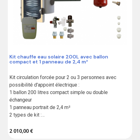
Kit chauffe eau solaire 200L avec ballon
compact et 1 panneau de 2,4 m²
Kit circulation forcée pour 2 ou 3 personnes avec 
possibilité d'appoint électrique :

1 ballon 200 litres compact simple ou double 
échangeur

1 panneau portrait de 2,4 m²

2 types de kit :

Standard sans liaison,

2 010,00 €