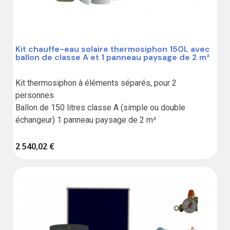
Kit chauffe-eau solaire thermosiphon 150L avec
ballon de classe A et 1 panneau paysage de 2 m²
Kit thermosiphon à éléments séparés, pour 2 
personnes

Ballon de 150 litres classe A (simple ou double 
échangeur) 1 panneau paysage de 2 m²
2 540,02 €