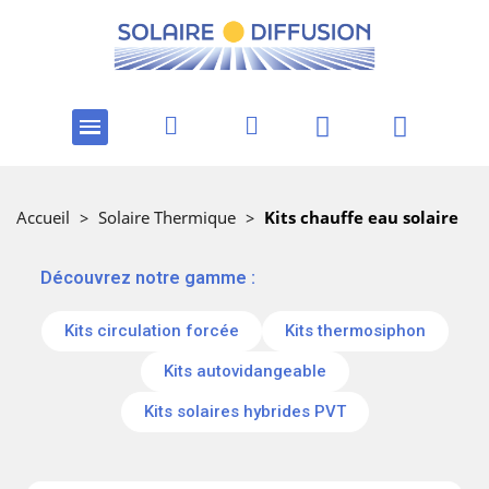
Accueil
>
Solaire Thermique
>
Kits chauffe eau solaire
‎ ‎ ‎‎ ‎Découvrez notre gamme :
Kits circulation forcée
Kits thermosiphon
Kits autovidangeable
Kits solaires hybrides PVT
Kits