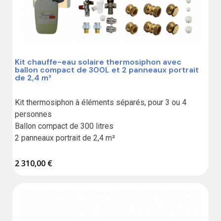
Kit chauffe-eau solaire thermosiphon avec
ballon compact de 300L et 2 panneaux portrait
de 2,4 m²
Kit thermosiphon à éléments séparés, pour 3 ou 4 
personnes

Ballon compact de 300 litres

2 panneaux portrait de 2,4 m²
2 310,00 €