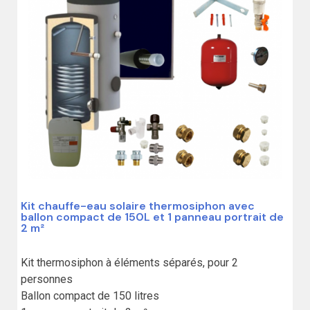
Kit chauffe-eau solaire thermosiphon avec
ballon compact de 150L et 1 panneau portrait de
2 m²
Kit thermosiphon à éléments séparés, pour 2 
personnes

Ballon compact de 150 litres
