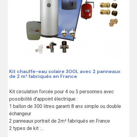
Kit chauffe-eau solaire 300L avec 2 panneaux
de 2 m² fabriqués en France
Kit circulation forcée pour 4 ou 5 personnes avec 
possibilité d'appoint électrique :

1 ballon de 300 litres garanti 8 ans simple ou double 
échangeur

2 panneaux portrait de 2m² fabriqués en France

2 types de kit :

Standard sans liaison,
