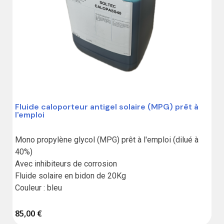
Fluide caloporteur antigel solaire (MPG) prêt à
l'emploi
Mono propylène glycol (MPG) prêt à l'emploi (dilué à 
40%)

Avec inhibiteurs de corrosion

Fluide solaire en bidon de 20Kg 

Couleur : bleu
85,00 €