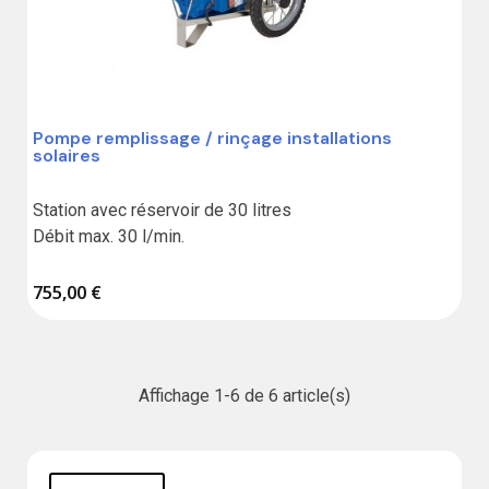
Pompe remplissage / rinçage installations
solaires
Station avec réservoir de 30 litres

Débit max. 30 l/min.
755,00 €
Affichage 1-6 de 6 article(s)