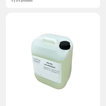
Il y a 6 produits