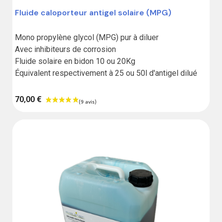
Fluide caloporteur antigel solaire (MPG)
Mono propylène glycol (MPG) pur à diluer

Avec inhibiteurs de corrosion

Fluide solaire en bidon 10 ou 20Kg 

Équivalent respectivement à 25 ou 50l d'antigel dilué
70,00 €