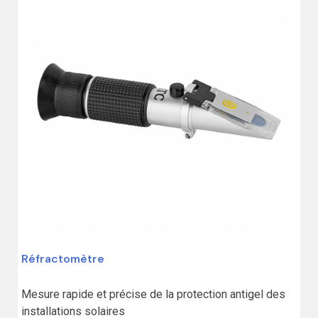
Réfractomètre
Mesure rapide et précise de la protection antigel des 
installations solaires
