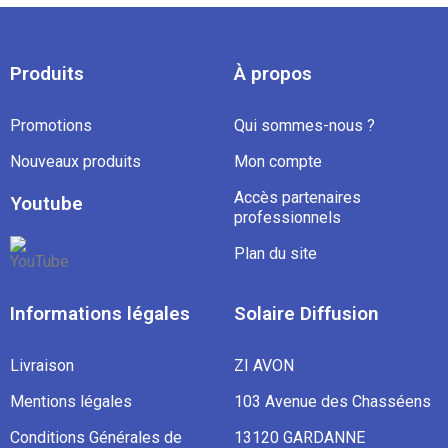
(1 avis)
Produits
À propos
Promotions
Qui sommes-nous ?
Nouveaux produits
Mon compte
Accès partenaires
Youtube
professionnels
Plan du site
Informations légales
Solaire Diffusion
Livraison
ZI AVON
Mentions légales
103 Avenue des Chasséens
Conditions Générales de
13120 GARDANNE