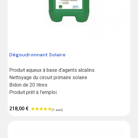
Dégoudronnant Solaire
Produit aqueux à base d’agents alcalins

Nettoyage du circuit primaire solaire

Bidon de 20 litres

Produit prêt à l'emploi
218,00 €