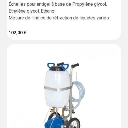
Échelles pour antigel à base de Propylène glycol, 
Ethylène glycol, Ethanol

Mesure de l'indice de réfraction de liquides variés
102,00 €