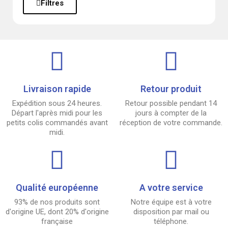
Filtres
Livraison rapide
Retour produit
Expédition sous 24 heures.
Retour possible pendant 14
Départ l'après midi pour les
jours à compter de la
petits colis commandés avant
réception de votre commande.
midi.
Qualité européenne
A votre service
93% de nos produits sont
Notre équipe est à votre
d'origine UE, dont 20% d'origine
disposition par mail ou
française
téléphone.