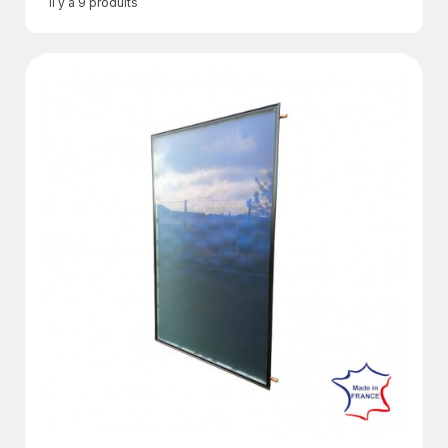
Il y a 9 produits