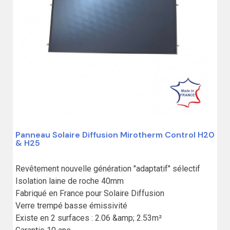
Panneau Solaire Diffusion Mirotherm Control H20
& H25
Revêtement nouvelle génération "adaptatif" sélectif

Isolation laine de roche 40mm

Fabriqué en France pour Solaire Diffusion

Verre trempé basse émissivité

Existe en 2 surfaces : 2.06 &amp; 2.53m²
