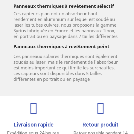
Panneaux thermiques à revêtement sélectif
Ces capteurs plan ont un absorbeur haut
rendement en aluminium sur lequel est soudé au
laser les tubes cuivres, nous proposons la gamme
Syrius fabriquée en France et les panneaux Tinox,
en portrait ou en paysage dans 7 tailles différentes
Panneaux thermiques à revêtement peint
Ces panneaux solaires thermiques sont également
soudés au laser, mais le rendement de l'absorbeur
est moins important ce qui limite les surchauffes,
ces capteurs sont disponibles dans 5 tailles
différentes en portrait ou en paysage
Livraison rapide
Retour produit
Expédition sous 24 heures.
Retour possible pendant 14