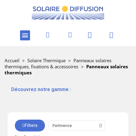
Accueil
>
Solaire Thermique
>
Panneaux solaires
thermiques, fixations & accessoires
>
Panneaux solaires
thermiques
‎ ‎ ‎‎ ‎Découvrez notre gamme :
Filters