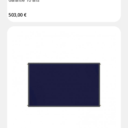
Garantie 10 ans
503,00 €