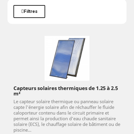
Filtres
Capteurs solaires thermiques de 1.25 à 2.5
m²
Le capteur solaire thermique ou panneau solaire
capte l'énergie solaire afin de réchauffer le fluide
caloporteur contenu dans le circuit primaire et
permet ainsi la production d'eau chaude sanitaire
solaire (ECS), le chauffage solaire de bâtiment ou de
piscine...