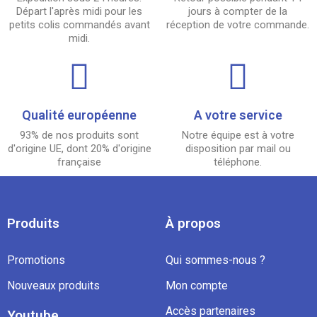
Départ l'après midi pour les
jours à compter de la
petits colis commandés avant
réception de votre commande.
midi.
Qualité européenne
A votre service
93% de nos produits sont
Notre équipe est à votre
d'origine UE, dont 20% d'origine
disposition par mail ou
française
téléphone.
Produits
À propos
Promotions
Qui sommes-nous ?
Nouveaux produits
Mon compte
Accès partenaires
Youtube