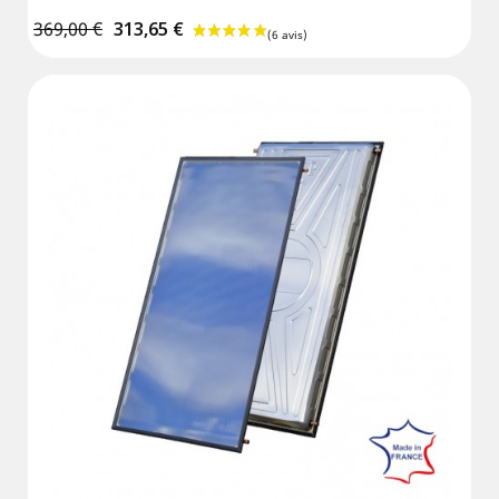
369,00 €
313,65 €