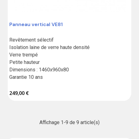
Panneau vertical VE81
Revêtement sélectif

Isolation laine de verre haute densité

Verre trempé

Petite hauteur

Dimensions : 1460x960x80

Garantie 10 ans
249,00 €
Affichage 1-9 de 9 article(s)