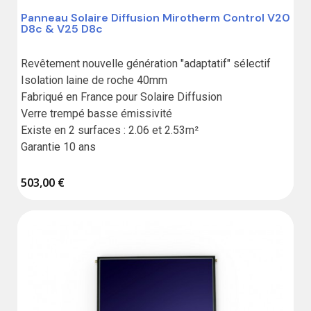
Panneau Solaire Diffusion Mirotherm Control V20
D8c & V25 D8c
Revêtement nouvelle génération "adaptatif" sélectif

Isolation laine de roche 40mm

Fabriqué en France pour Solaire Diffusion

Verre trempé basse émissivité

Existe en 2 surfaces : 2.06 et 2.53m²

Garantie 10 ans
503,00 €