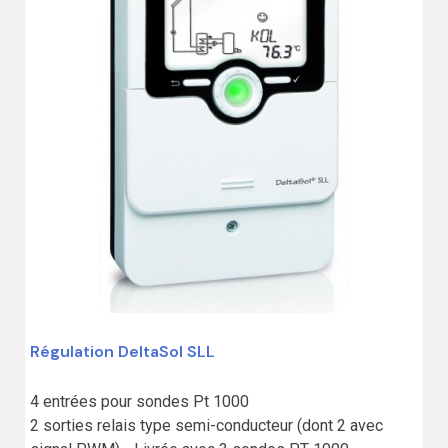
Régulation DeltaSol SLL
4 entrées pour sondes Pt 1000

(1 avis)
2 sorties relais type semi-conducteur (dont 2 avec 