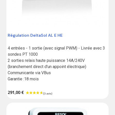
Régulation DeltaSol AL E HE
4 entrées - 1 sortie (avec signal PWM) - Livrée avec 3 
sondes PT 1000 

2 sorties relais haute puissance 14A/240V 
(branchement direct d'un appoint électrique) 

Communicante via VBus 

Garantie :18 mois
291,00 €