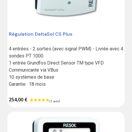
Régulation DeltaSol CS Plus
4 entrées - 2 sorties (avec signal PWM) - Livrée avec 4 
sondes PT 1000

1 entrée Grundfos Direct Sensor TM type VFD

Communicante via VBus

10 systèmes de base

Garantie : 18 mois
254,00 €