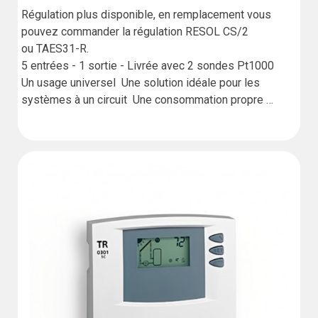
Régulation plus disponible, en remplacement vous 
pouvez commander la régulation RESOL CS/2 
ou TAES31-R.

5 entrées - 1 sortie - Livrée avec 2 sondes Pt1000

Un usage universel  Une solution idéale pour les 
systèmes à un circuit  Une consommation propre 
minimale