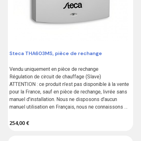
Steca THA603MS, pièce de rechange
Vendu uniquement en pièce de rechange

Régulation de circuit de chauffage (Slave)

ATTENTION : ce produit n'est pas disponible à la vente 
pour la France, sauf en pièce de rechange, livrée sans 
manuel d'installation. Nous ne disposons d'aucun 
manuel utilisation en Français, nous ne connaissons 
pas le fonctionnement de ce produit.
254,00 €