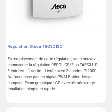
Régulation Steca TR0301SC
En remplacement de cette régulation, vous pouvez 
commander la régulation RESOL CS/2 ou TAES31-R.

3 entrées - 1 sortie - Livrée avec 2 sondes Pt1000

Ne fonctionne pas en signal PWM Boitier design 
compact  Ecran graphique LCD avec rétroéclairage 
Insallation simple et rapide