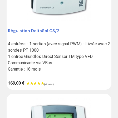
Régulation DeltaSol CS/2
4 entrées - 1 sorties (avec signal PWM) - Livrée avec 2 
sondes PT 1000

1 entrée Grundfos Direct Sensor TM type VFD

Communicante via VBus

Garantie : 18 mois
169,00 €