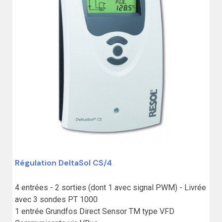
Régulation DeltaSol CS/4
4 entrées - 2 sorties (dont 1 avec signal PWM) - Livrée 
avec 3 sondes PT 1000

1 entrée Grundfos Direct Sensor TM type VFD
