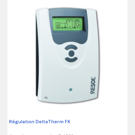
Régulation DeltaTherm FK