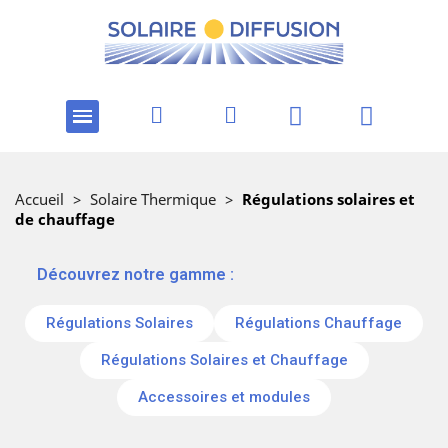
Accueil
>
Solaire Thermique
>
Régulations solaires et
de chauffage
‎ ‎ ‎‎ ‎Découvrez notre gamme :
Régulations Solaires
Régulations Chauffage
Régulations Solaires et Chauffage
Accessoires et modules