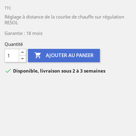
TTC
Réglage à distance de la courbe de chauffe sur régulation
RESOL
Garantie : 18 mois
Quantité

AJOUTER AU PANIER

Disponible, livraison sous 2 à 3 semaines