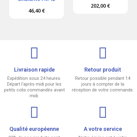
202,00 €
46,40 €
Livraison rapide
Retour produit
Expédition sous 24 heures.
Retour possible pendant 14
Départ l'après midi pour les
jours à compter de la
petits colis commandés avant
réception de votre commande.
midi.
Qualité européenne
A votre service