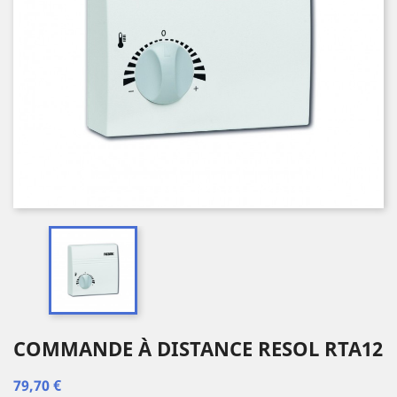
COMMANDE À DISTANCE RESOL RTA12
79,70 €