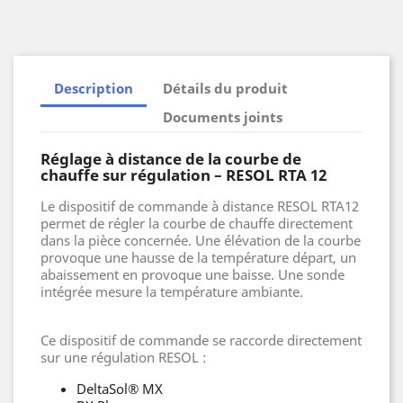
Description
Détails du produit
Documents joints
Réglage à distance de la courbe de
chauffe sur régulation – RESOL RTA 12
Le dispositif de commande à distance RESOL RTA12
permet de régler la courbe de chauffe directement
dans la pièce concernée. Une élévation de la courbe
provoque une hausse de la température départ, un
abaissement en provoque une baisse. Une sonde
intégrée mesure la température ambiante.
Ce dispositif de commande se raccorde directement
sur une régulation RESOL :
DeltaSol
®
MX