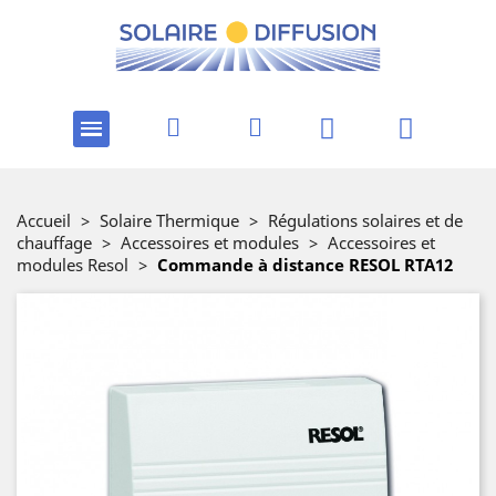
Accueil
>
Solaire Thermique
>
Régulations solaires et de
chauffage
>
Accessoires et modules
>
Accessoires et
modules Resol
>
Commande à distance RESOL RTA12