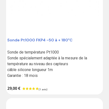
(2 avis)
Sonde Pt1000 FKP4 -50 à + 180°C
Sonde de température Pt1000

Sonde spécialement adaptée à la mesure de la 
température au niveau des capteurs

câble silicone longueur 1m

Garantie : 18 mois
29,00 €