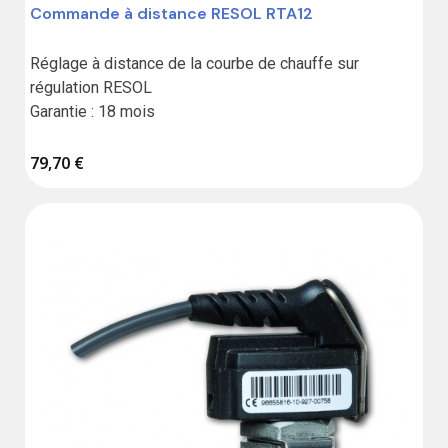
Commande à distance RESOL RTA12
Réglage à distance de la courbe de chauffe sur 
régulation RESOL

Garantie : 18 mois
79,70 €
(1 avis)