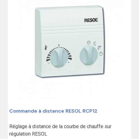
Commande à distance RESOL RCP12
Réglage à distance de la courbe de chauffe sur 
régulation RESOL
