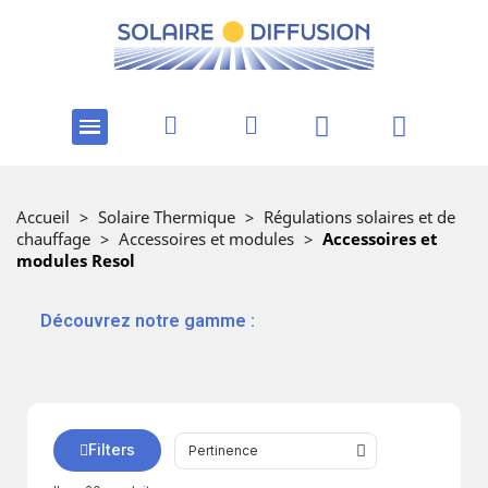
Accueil
>
Solaire Thermique
>
Régulations solaires et de
chauffage
>
Accessoires et modules
>
Accessoires et
modules Resol
‎ ‎ ‎‎ ‎Découvrez notre gamme :
Filters