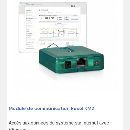
Module de communication Resol KM2
Accès aux données du système sur Internet avec 
VBus.net
