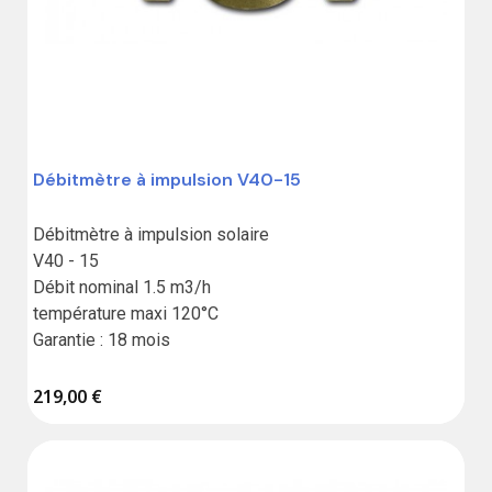
Débitmètre à impulsion V40-15
Débitmètre à impulsion solaire

V40 - 15

Débit nominal 1.5 m3/h

température maxi 120°C

Garantie : 18 mois
219,00 €