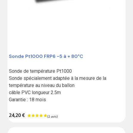
Sonde Pt1000 FRP6 -5 à + 80°C
Sonde de température Pt1000

Sonde spécialement adaptée à la mesure de la 
température au niveau du ballon

câble PVC longueur 2.5m

Garantie : 18 mois
24,20 €
(2 avis)