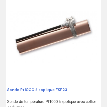
Sonde Pt1000 à applique FKP23
Sonde de température Pt1000 à applique avec collier 