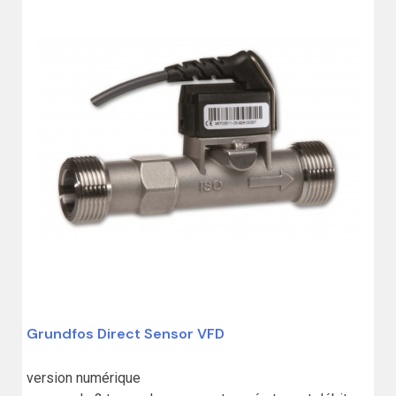
Grundfos Direct Sensor VFD
version numérique
