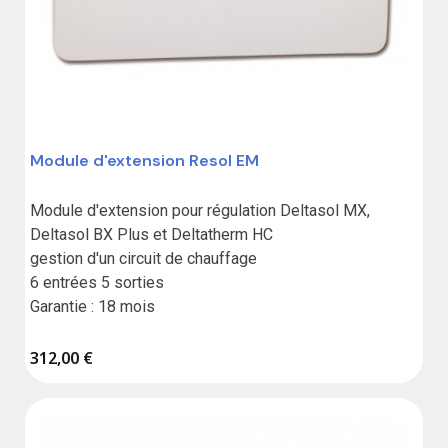
Module d'extension Resol EM
Module d'extension pour régulation Deltasol MX, 
Deltasol BX Plus et Deltatherm HC

gestion d'un circuit de chauffage

6 entrées 5 sorties

Garantie : 18 mois
312,00 €