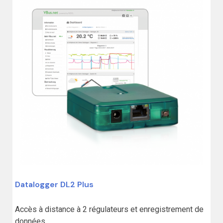
Datalogger DL2 Plus
Accès à distance à 2 régulateurs et enregistrement de 
données
