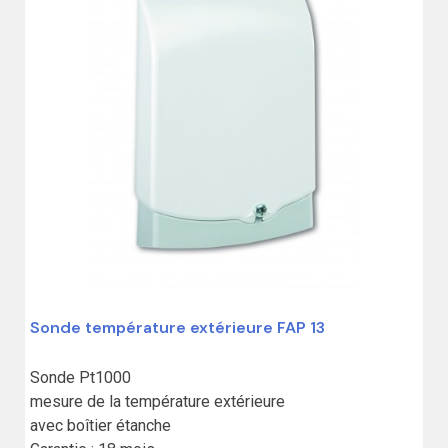
Sonde température extérieure FAP 13
Sonde Pt1000

mesure de la température extérieure

avec boîtier étanche
