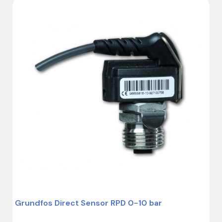
Grundfos Direct Sensor RPD 0-10 bar