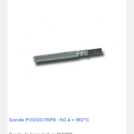
Sonde Pt1000 FKP6 -50 à + 180°C