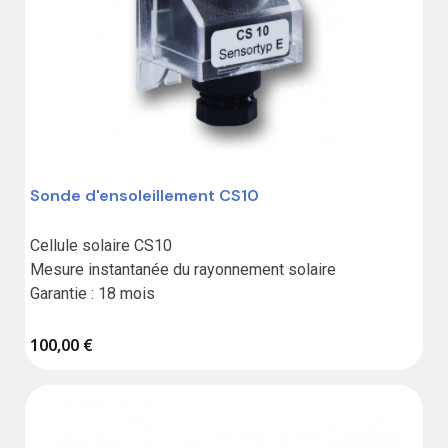
Sonde d'ensoleillement CS10
Cellule solaire CS10

Mesure instantanée du rayonnement solaire

Garantie : 18 mois
100,00 €