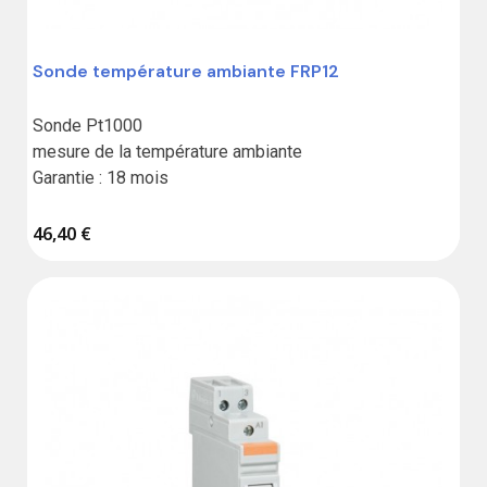
Sonde température ambiante FRP12
Sonde Pt1000

mesure de la température ambiante

Garantie : 18 mois
46,40 €