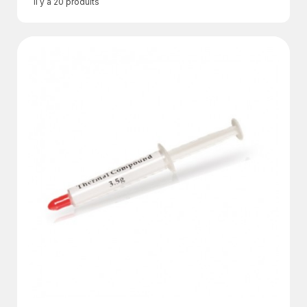
Il y a 20 produits