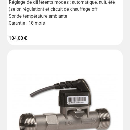
Réglage de différents modes : automatique, nuit, été 
(selon régulation) et circuit de chauffage off

Sonde température ambiante

Garantie : 18 mois
104,00 €