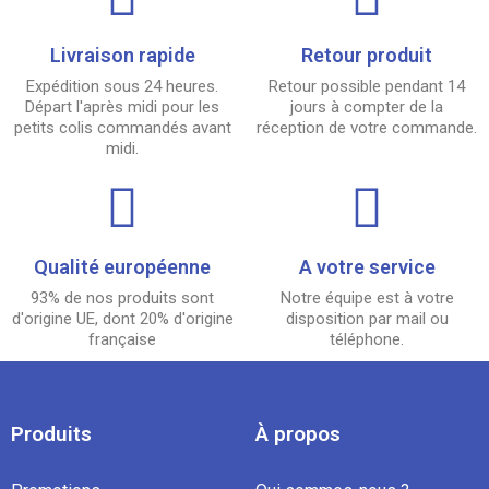
Livraison rapide
Retour produit
Expédition sous 24 heures.
Retour possible pendant 14
Départ l'après midi pour les
jours à compter de la
petits colis commandés avant
réception de votre commande.
midi.
Qualité européenne
A votre service
93% de nos produits sont
Notre équipe est à votre
d'origine UE, dont 20% d'origine
disposition par mail ou
française
téléphone.
Produits
À propos