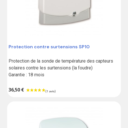
Protection contre surtensions SP10
Protection de la sonde de température des capteurs 
solaires contre les surtensions (la foudre)

Garantie : 18 mois
36,50 €