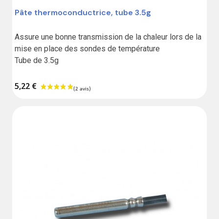
Pâte thermoconductrice, tube 3.5g
Assure une bonne transmission de la chaleur lors de la 
mise en place des sondes de température

Tube de 3.5g
5,22 €