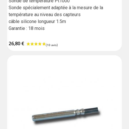
Sonde de température Pt1000

Sonde spécialement adaptée à la mesure de la 
température au niveau des capteurs

câble silicone longueur 1.5m

Garantie : 18 mois
26,80 €