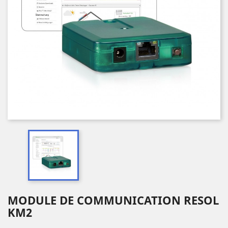
MODULE DE COMMUNICATION RESOL
KM2