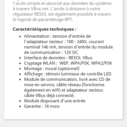
l’accès simple et sécurisé aux données du système
à travers VBus.net. L’accès à distance à votre
régulateur RESOL est également possible à travers
le logiciel de paramétrage RPT.
Caractéristiques techniques :
Alimentation : tension d'entrée de
l'adaptateur secteur : 100 - 240V, courant
nominal 146 mA, tension d'entrée du module
de communication : 12V DC
Interface de données : RESOL VBus
Cryptage WLAN : WEP, WPA/PSK, WPA2/PSK
Montage : mural (optionnel)
Affichage : témoin lumineux de contrôle LED
Module de communication, livré avec CD de
mise en service, câble réseau (fonctionne
également en wifi) et adaptateur secteur,
câble VBus déjà connecté.
Module disposant d'une entrée
Garantie : 18 mois