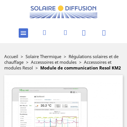
Accueil
>
Solaire Thermique
>
Régulations solaires et de
chauffage
>
Accessoires et modules
>
Accessoires et
modules Resol
>
Module de communication Resol KM2