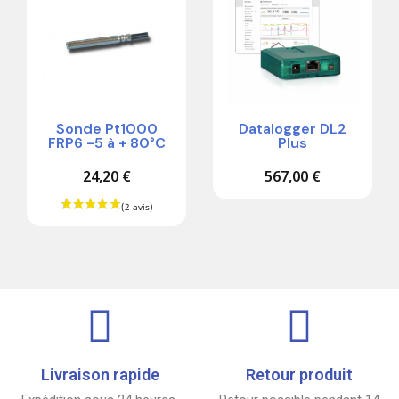
Sonde Pt1000
Datalogger DL2
FRP6 -5 à + 80°C
Plus
24,20 €
567,00 €
Livraison rapide
Retour produit