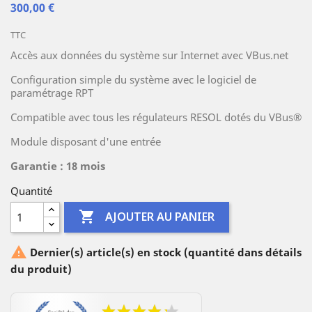
300,00 €
TTC
Accès aux données du système sur Internet avec VBus.net
Configuration simple du système avec le logiciel de
paramétrage RPT
Compatible avec tous les régulateurs RESOL dotés du VBus
®
Module disposant d'une entrée
Garantie : 18 mois
Quantité

AJOUTER AU PANIER

Dernier(s) article(s) en stock (quantité dans détails
du produit)