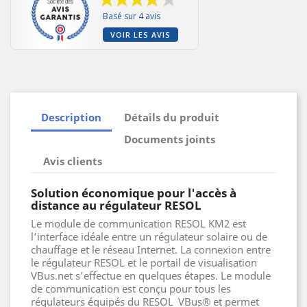
Basé sur 4 avis
VOIR LES AVIS
Description
Détails du produit
Documents joints
Avis clients
Solution économique pour l'accès à
distance au régulateur RESOL
Le module de communication RESOL KM2 est
l’interface idéale entre un régulateur solaire ou de
chauffage et le réseau Internet. La connexion entre
le régulateur RESOL et le portail de visualisation
VBus.net s’effectue en quelques étapes. Le module
de communication est conçu pour tous les
régulateurs équipés du RESOL VBus
®
et permet