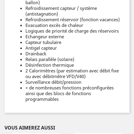
ballon)
Refroidissement capteur / système
(antistagnation)
Refroidissement réservoir (fonction vacances)
Evacuation excès de chaleur
Logiques de priorité de charge des réservoirs
Echangeur externe
Capteur tubulaire
Antigel capteur
Drainback
Relais parallèle (solaire)
Désinfection thermique
2 Calorimètres (par estimation avec débit fixe
ou avec débitmètre VFD/V40)
Surveillance débit/pression
+ de nombreuses fonctions préconfigurées
ainsi que des blocs de fonctions
programmables
VOUS AIMEREZ AUSSI