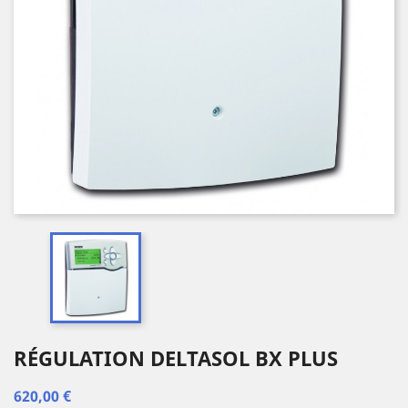
RÉGULATION DELTASOL BX PLUS
620,00 €