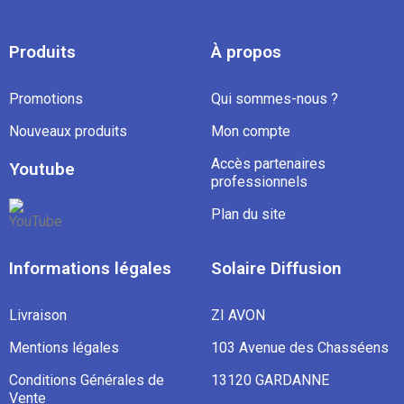
Produits
À propos
Promotions
Qui sommes-nous ?
Nouveaux produits
Mon compte
Accès partenaires
Youtube
professionnels
Plan du site
Informations légales
Solaire Diffusion
Livraison
ZI AVON
Mentions légales
103 Avenue des Chasséens
Conditions Générales de
13120 GARDANNE
Vente