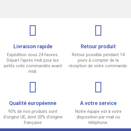
Livraison rapide
Retour produit
Expédition sous 24 heures.
Retour possible pendant 14
Départ l'après midi pour les
jours à compter de la
petits colis commandés avant
réception de votre commande.
midi.
Qualité européenne
A votre service
93% de nos produits sont
Notre équipe est à votre
d'origine UE, dont 20% d'origine
disposition par mail ou
française
téléphone.