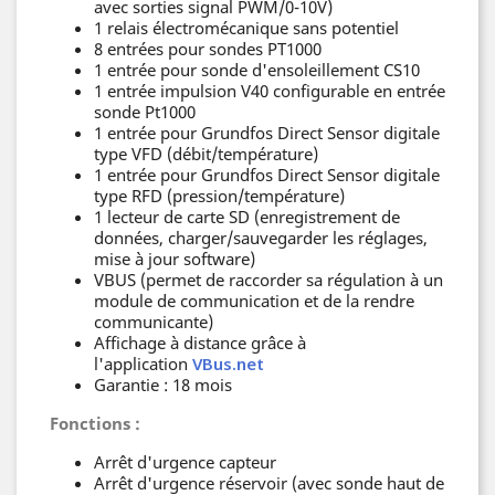
avec sorties signal PWM/0-10V)
1 relais électromécanique sans potentiel
8 entrées pour sondes PT1000
1 entrée pour sonde d'ensoleillement CS10
1 entrée impulsion V40 configurable en entrée
sonde Pt1000
1 entrée pour Grundfos Direct Sensor digitale
type VFD (débit/température)
1 entrée pour Grundfos Direct Sensor digitale
type RFD (pression/température)
1 lecteur de carte SD (enregistrement de
données, charger/sauvegarder les réglages,
mise à jour software)
VBUS (permet de raccorder sa régulation à un
module de communication et de la rendre
communicante)
Affichage à distance grâce à
l'application
VBus.net
Garantie : 18 mois
Fonctions :
Arrêt d'urgence capteur
Arrêt d'urgence réservoir (avec sonde haut de