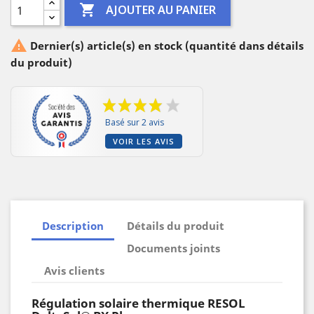

AJOUTER AU PANIER

Dernier(s) article(s) en stock (quantité dans détails
du produit)
Basé sur 2 avis
VOIR LES AVIS
Description
Détails du produit
Documents joints
Avis clients
Régulation solaire thermique RESOL