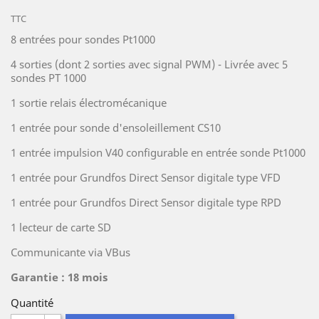
TTC
8 entrées pour sondes Pt1000
4 sorties (dont 2 sorties avec signal PWM) - Livrée avec 5
sondes PT 1000
1 sortie relais électromécanique
1 entrée pour sonde d'ensoleillement CS10
1 entrée impulsion V40 configurable en entrée sonde Pt1000
1 entrée pour Grundfos Direct Sensor digitale type VFD
1 entrée pour Grundfos Direct Sensor digitale type RPD
1 lecteur de carte SD
Communicante via VBus
Garantie : 18 mois
Quantité