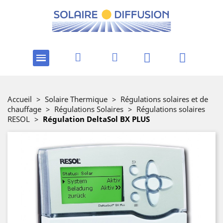
Accueil
>
Solaire Thermique
>
Régulations solaires et de
chauffage
>
Régulations Solaires
>
Régulations solaires
RESOL
>
Régulation DeltaSol BX PLUS