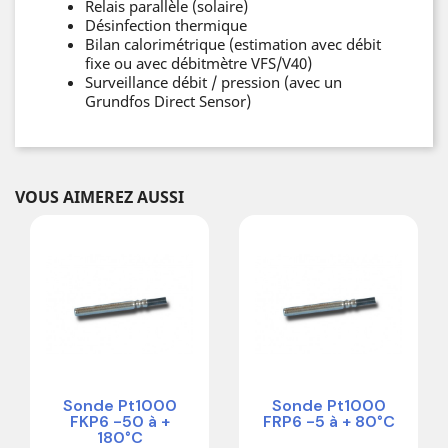
Relais parallèle (solaire)
Désinfection thermique
Bilan calorimétrique (estimation avec débit
fixe ou avec débitmètre VFS/V40)
Surveillance débit / pression (avec un
Grundfos Direct Sensor)
VOUS AIMEREZ AUSSI
Sonde Pt1000
Sonde Pt1000
FKP6 -50 à +
FRP6 -5 à + 80°C
180°C