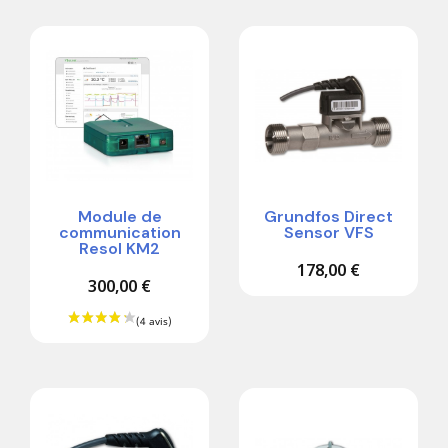
Module de
Grundfos Direct
communication
Sensor VFS
Resol KM2
178,00 €
300,00 €