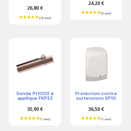
24,20 €
26,80 €
Sonde Pt1000 à
Protection contre
applique FKP23
surtensions SP10
35,90 €
36,50 €