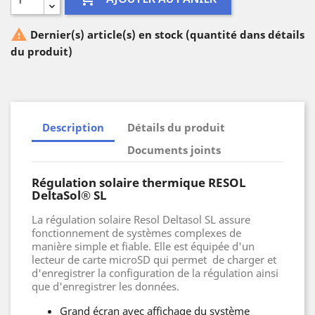

Dernier(s) article(s) en stock (quantité dans détails
du produit)
Description
Détails du produit
Documents joints
Régulation solaire thermique RESOL
DeltaSol® SL
La régulation solaire Resol Deltasol SL assure
fonctionnement de systèmes complexes de
manière simple et fiable. Elle est équipée d'un
lecteur de carte microSD qui permet de charger et
d'enregistrer la configuration de la régulation ainsi
que d'enregistrer les données.
Grand écran avec affichage du système