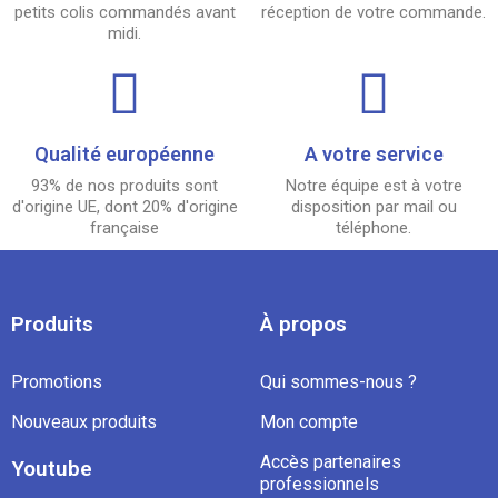
petits colis commandés avant
réception de votre commande.
midi.
Qualité européenne
A votre service
93% de nos produits sont
Notre équipe est à votre
d'origine UE, dont 20% d'origine
disposition par mail ou
française
téléphone.
Produits
À propos
Promotions
Qui sommes-nous ?
Nouveaux produits
Mon compte
Accès partenaires
Youtube
professionnels