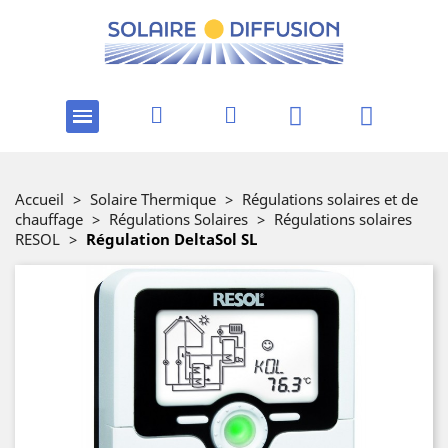
Accueil
>
Solaire Thermique
>
Régulations solaires et de
chauffage
>
Régulations Solaires
>
Régulations solaires
RESOL
>
Régulation DeltaSol SL