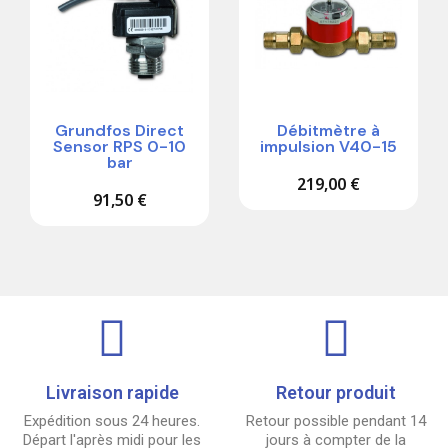
Grundfos Direct
Débitmètre à
Sensor RPS 0-10
impulsion V40-15
bar
219,00 €
91,50 €
Livraison rapide
Retour produit
Expédition sous 24 heures.
Retour possible pendant 14
Départ l'après midi pour les
jours à compter de la