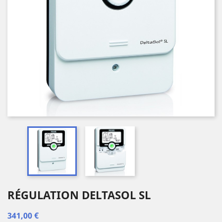
RÉGULATION DELTASOL SL
341,00 €