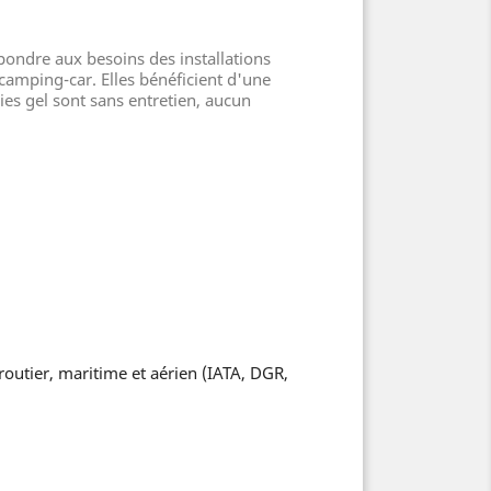
ondre aux besoins des installations
camping-car. Elles bénéficient d'une
ries gel sont sans entretien, aucun
routier, maritime et aérien (IATA, DGR,