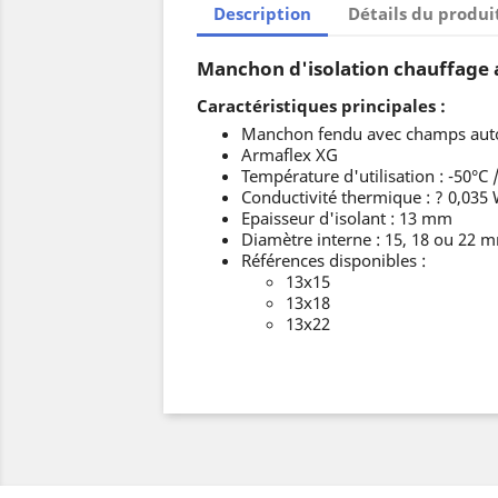
Description
Détails du produi
Manchon d'isolation chauffage 
Caractéristiques principales :
Manchon fendu avec champs auto-
Armaflex XG
Température d'utilisation : -50°C 
Conductivité thermique : ? 0,035
Epaisseur d'isolant : 13 mm
Diamètre interne : 15, 18 ou 22 
Références disponibles :
13x15
13x18
13x22