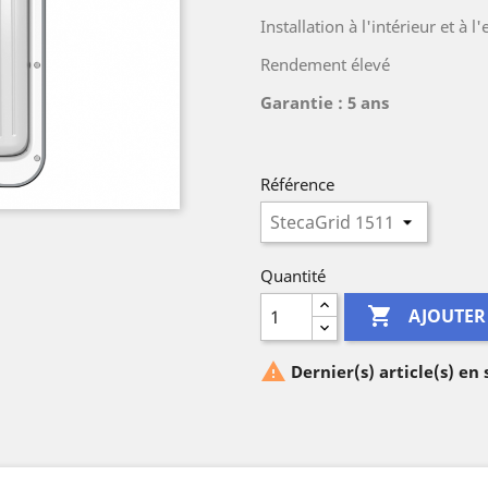
Installation à l'intérieur et à l
Rendement élevé
Garantie : 5 ans
Référence
Quantité

AJOUTER

Dernier(s) article(s) en