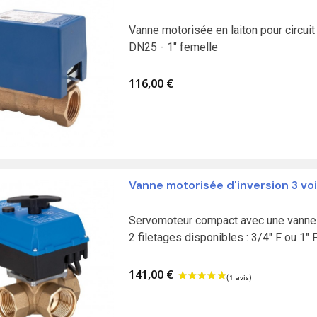
Vanne motorisée en laiton pour circuit
DN25 - 1" femelle
116,00 €
Vanne motorisée d'inversion 3 vo
Servomoteur compact avec une vanne d
2 filetages disponibles : 3/4" F ou 1" 
141,00 €