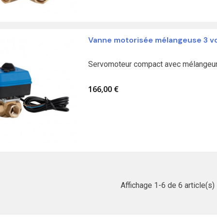
Vanne motorisée mélangeuse 3 v
Servomoteur compact avec mélangeur 
166,00 €
Affichage 1-6 de 6 article(s)