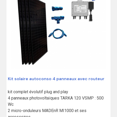
Kit solaire autoconso 4 panneaux avec routeur
kit complet évolutif plug and play

4 panneaux photovoltaïques TARKA 120 VSMP : 500 
Wc

2 micro-onduleurs MADEnR MI1000 et ses 
accessoires
