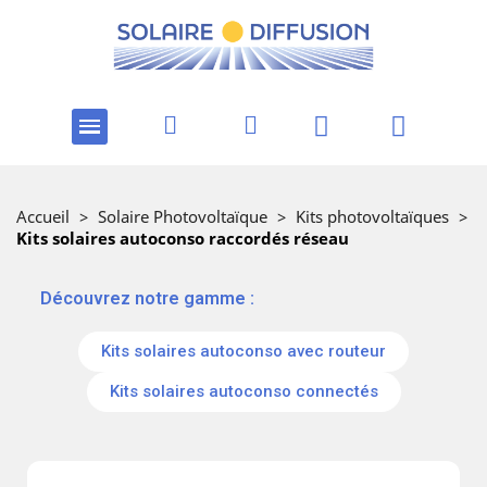
Accueil
>
Solaire Photovoltaïque
>
Kits photovoltaïques
>
Kits solaires autoconso raccordés réseau
‎ ‎ ‎‎ ‎Découvrez notre gamme :
Kits solaires autoconso avec routeur
Kits solaires autoconso connectés
Kits
solaires