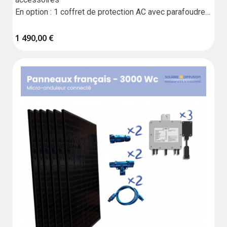
En option : 1 coffret de protection AC avec parafoudre 
et routeur
1 490,00 €