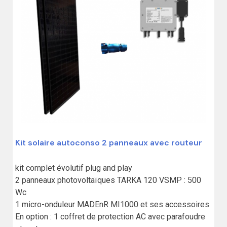
Kit solaire autoconso 2 panneaux avec routeur
kit complet évolutif plug and play

2 panneaux photovoltaïques TARKA 120 VSMP : 500 
Wc

1 micro-onduleur MADEnR MI1000 et ses accessoires

En option : 1 coffret de protection AC avec parafoudre 