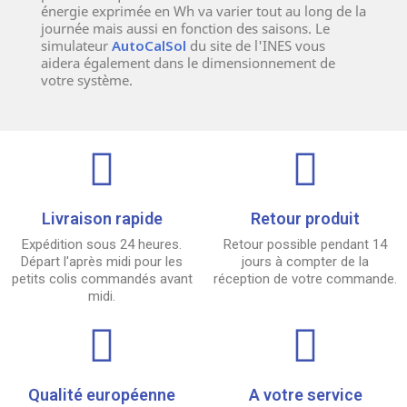
énergie exprimée en Wh va varier tout au long de la
journée mais aussi en fonction des saisons. Le
simulateur
AutoCalSol
du site de l'INES vous
aidera également dans le dimensionnement de
votre système.
Livraison rapide
Retour produit
Expédition sous 24 heures.
Retour possible pendant 14
Départ l'après midi pour les
jours à compter de la
petits colis commandés avant
réception de votre commande.
midi.
Qualité européenne
A votre service