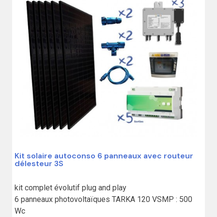
Kit solaire autoconso 6 panneaux avec routeur
délesteur 3S
kit complet évolutif plug and play

6 panneaux photovoltaïques TARKA 120 VSMP : 500 
Wc
