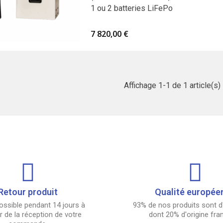
1 ou 2 batteries LiFePo
7 820,00 €
Affichage 1-1 de 1 article(s)
Retour produit
Qualité europée
ossible pendant 14 jours à
93% de nos produits sont d'
 de la réception de votre
dont 20% d'origine fra