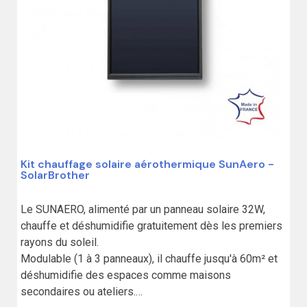
Kit chauffage solaire aérothermique SunAero -
SolarBrother
Le SUNAERO, alimenté par un panneau solaire 32W, 
chauffe et déshumidifie gratuitement dès les premiers 
rayons du soleil.

Modulable (1 à 3 panneaux), il chauffe jusqu'à 60m² et 
déshumidifie des espaces comme maisons 
secondaires ou ateliers.
