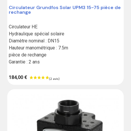
Circulateur Grundfos Solar UPM3 15-75 pièce de
rechange
Circulateur HE

Hydraulique spécial solaire

Diamètre nominal : DN15

Hauteur manométrique : 7.5m

pièce de rechange 

Garantie : 2 ans
184,00 €