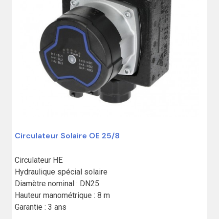
Circulateur Solaire OE 25/8
Circulateur HE

Hydraulique spécial solaire

Diamètre nominal : DN25

Hauteur manométrique : 8 m

Garantie : 3 ans