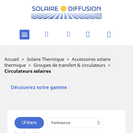
Accueil
>
Solaire Thermique
>
Accessoires solaire
thermique
>
Groupes de transfert & circulateurs
>
Circulateurs solaires
‎ ‎ ‎‎ ‎Découvrez notre gamme :
Filters