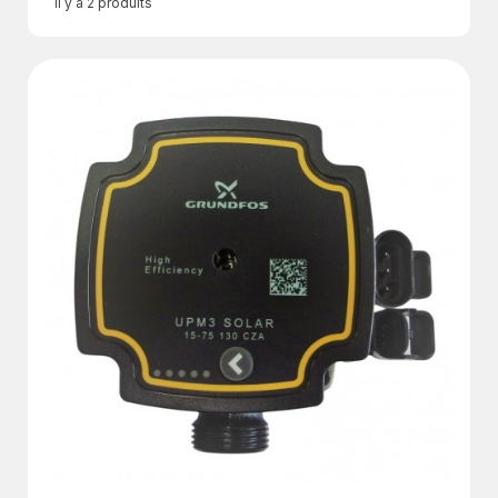
Il y a 2 produits