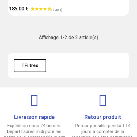
185,00 €
(2 avis)
Affichage 1-2 de 2 article(s)
Filtres
Livraison rapide
Retour produit
Expédition sous 24 heures.
Retour possible pendant 14
Départ l'après midi pour les
jours à compter de la