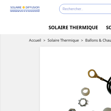
SOLAIRE THERMIQUE
S
Accueil
>
Solaire Thermique
>
Ballons & Chau