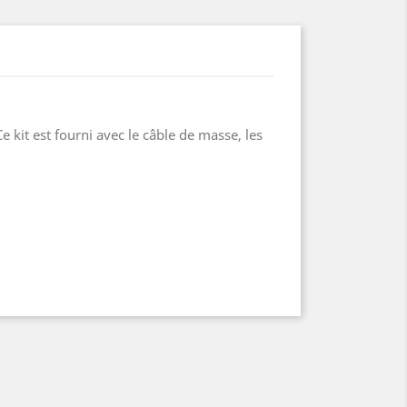
it est fourni avec le câble de masse, les