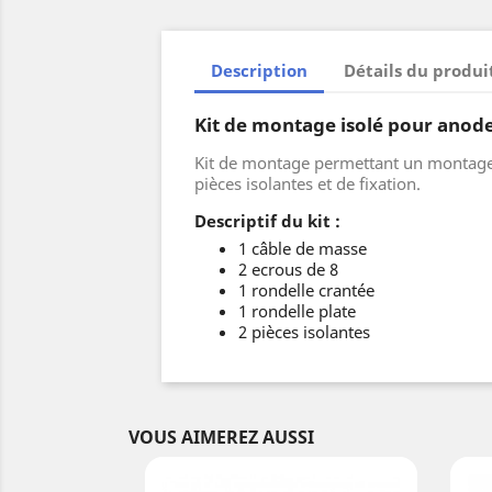
Description
Détails du produi
Kit de montage isolé pour ano
Kit de montage permettant un montage i
pièces isolantes et de fixation.
Descriptif du kit :
1 câble de masse
2 ecrous de 8
1 rondelle crantée
1 rondelle plate
2 pièces isolantes
VOUS AIMEREZ AUSSI