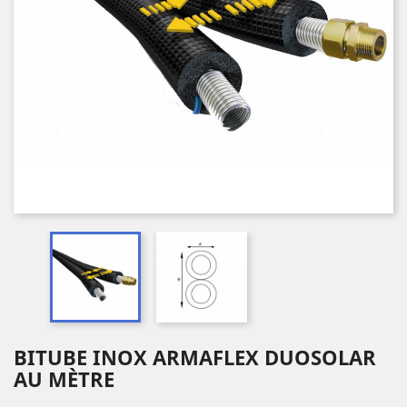
BITUBE INOX ARMAFLEX DUOSOLAR
AU MÈTRE