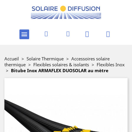
Accueil
>
Solaire Thermique
>
Accessoires solaire
thermique
>
Flexibles solaires & isolants
>
Flexibles Inox
>
Bitube Inox ARMAFLEX DUOSOLAR au mètre