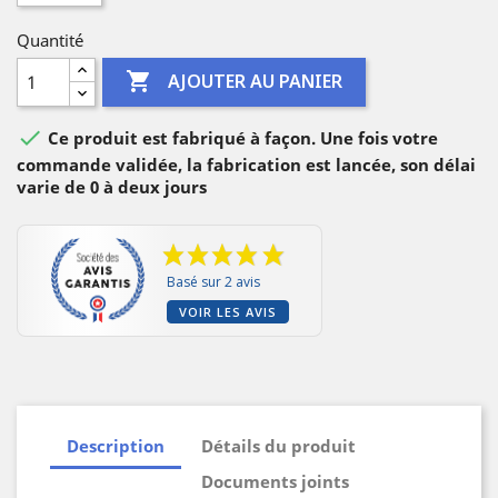
Quantité

AJOUTER AU PANIER

Ce produit est fabriqué à façon. Une fois votre
commande validée, la fabrication est lancée, son délai
varie de 0 à deux jours
Basé sur 2 avis
VOIR LES AVIS
Description
Détails du produit
Documents joints