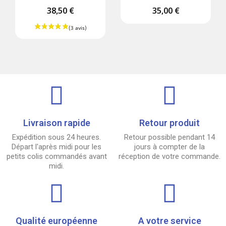
38,50 €
35,00 €
Livraison rapide
Retour produit
Expédition sous 24 heures.
Retour possible pendant 14
Départ l'après midi pour les
jours à compter de la
petits colis commandés avant
réception de votre commande.
midi.
Qualité européenne
A votre service