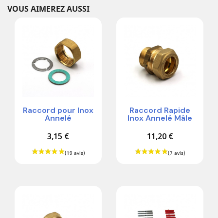
VOUS AIMEREZ AUSSI
Raccord pour Inox
Raccord Rapide
Annelé
Inox Annelé Mâle
3,15 €
11,20 €