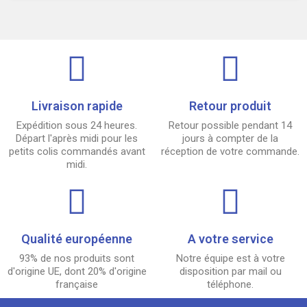
Livraison rapide
Retour produit
Expédition sous 24 heures.
Retour possible pendant 14
Départ l'après midi pour les
jours à compter de la
petits colis commandés avant
réception de votre commande.
midi.
Qualité européenne
A votre service
93% de nos produits sont
Notre équipe est à votre
d'origine UE, dont 20% d'origine
disposition par mail ou
française
téléphone.