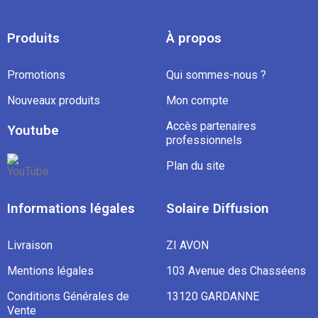
Produits
À propos
Promotions
Qui sommes-nous ?
Nouveaux produits
Mon compte
Accès partenaires
Youtube
professionnels
Plan du site
Informations légales
Solaire Diffusion
Livraison
ZI AVON
Mentions légales
103 Avenue des Chasséens
Conditions Générales de
13120 GARDANNE
Vente