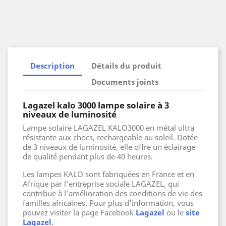
Description
Détails du produit
Documents joints
Lagazel kalo 3000 lampe solaire à 3
niveaux de luminosité
Lampe solaire LAGAZEL KALO3000 en métal ultra
résistante aux chocs, rechargeable au soleil.
Dotée
de 3 niveaux de luminosité, elle offre un éclairage
de qualité pendant plus de 40 heures.
Les lampes KALO sont fabriquées en France et en
Afrique par l’entreprise sociale LAGAZEL, qui
contribue à l’amélioration des conditions de vie des
familles africaines. Pour plus d'information, vous
pouvez visiter la page Facebook
Lagazel
ou le
site
Lagazel
.