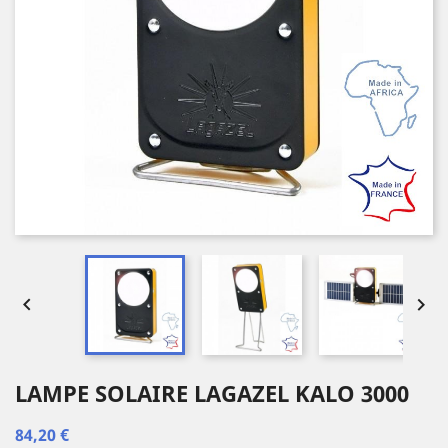


LAMPE SOLAIRE LAGAZEL KALO 3000
84,20 €