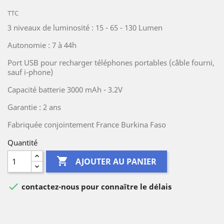
TTC
3 niveaux de luminosité : 15 - 65 - 130 Lumen
Autonomie : 7 à 44h
Port USB pour recharger téléphones portables (câble fourni,
sauf i-phone)
Capacité batterie 3000 mAh - 3.2V
Garantie : 2 ans
Fabriquée conjointement France Burkina Faso
Quantité

AJOUTER AU PANIER

contactez-nous pour connaître le délais