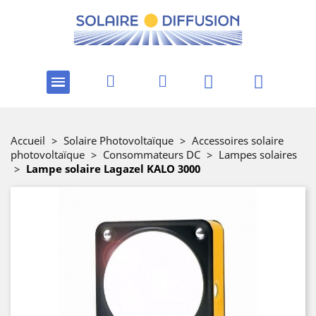
Accueil
>
Solaire Photovoltaïque
>
Accessoires solaire
photovoltaïque
>
Consommateurs DC
>
Lampes solaires
>
Lampe solaire Lagazel KALO 3000