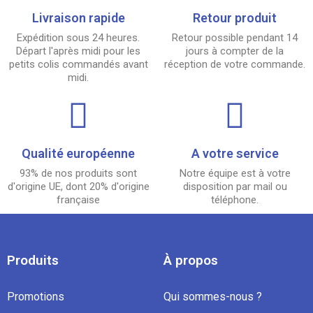
Livraison rapide
Retour produit
Expédition sous 24 heures.
Retour possible pendant 14
Départ l'après midi pour les
jours à compter de la
petits colis commandés avant
réception de votre commande.
midi.
Qualité européenne
A votre service
93% de nos produits sont
Notre équipe est à votre
d'origine UE, dont 20% d'origine
disposition par mail ou
française
téléphone.
Produits
À propos
Promotions
Qui sommes-nous ?