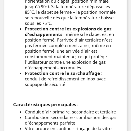
l’orientation du clapet (position minimale
jusqu‘à 90°). Si la température dépasse les
85°C, le clapet se ferme – la position normale
se renouvelle dès que la température baisse
sous les 75°C.
Protection contre les explosions de gaz
d'échappements
: même si le clapet est en
position fermé, l'arrivée d'air tertiaire n'est
pas fermée complètement. ainsi, même en
position fermé, une arrivée d'air est
constamment maintenue, ce qui protège
l'utilisateur contre une explosion de gaz
d'échappements accumulés.
Protection contre le surchauffage
:
conduit de refroidissement en inox avec
soupape de sécurité
Caractéristiques principales :
Conduit d'air primaire, secondaire et tertiaire
Combustion secondaire - combustion des gaz
d'échappements parfaite
Vitre propre en continu - rinçage de la vitre