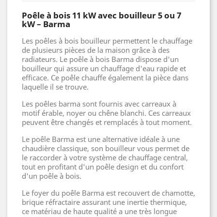
Poêle à bois 11 kW avec bouilleur 5 ou 7
kW – Barma
Les poêles à bois bouilleur permettent le chauffage
de plusieurs pièces de la maison grâce à des
radiateurs. Le poêle à bois Barma dispose d'un
bouilleur qui assure un chauffage d'eau rapide et
efficace. Ce poêle chauffe également la pièce dans
laquelle il se trouve.
Les poêles barma sont fournis avec carreaux à
motif érable, noyer ou chêne blanchi. Ces carreaux
peuvent être changés et remplacés à tout moment.
Le poêle Barma est une alternative idéale à une
chaudière classique, son bouilleur vous permet de
le raccorder à votre système de chauffage central,
tout en profitant d'un poêle design et du confort
d'un poêle à bois.
Le foyer du poêle Barma est recouvert de chamotte,
brique réfractaire assurant une inertie thermique,
ce matériau de haute qualité a une très longue