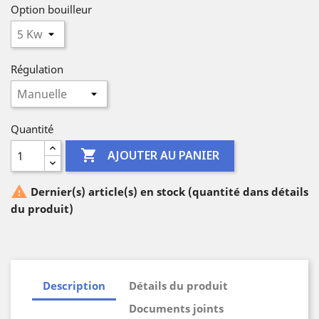
Option bouilleur
Régulation
Quantité

AJOUTER AU PANIER

Dernier(s) article(s) en stock (quantité dans détails
du produit)
Description
Détails du produit
Documents joints