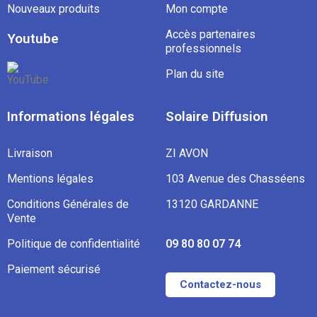
Nouveaux produits
Mon compte
Accès partenaires
Youtube
professionnels
Plan du site
Informations légales
Solaire Diffusion
Livraison
ZI AVON
Mentions légales
103 Avenue des Chasséens
Conditions Générales de
13120 GARDANNE
Vente
Politique de confidentialité
09 80 80 07 74
Paiement sécurisé
Contactez-nous