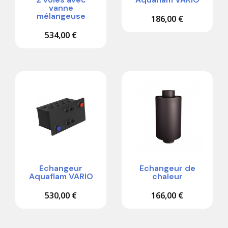
vanne
mélangeuse
186,00 €
534,00 €
Echangeur
Echangeur de
Aquaflam VARIO
chaleur
530,00 €
166,00 €