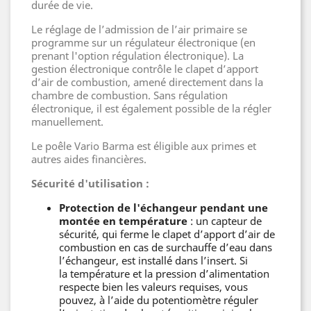
durée de vie.
Le réglage de l’admission de l’air primaire se
programme sur un régulateur électronique (en
prenant l'option régulation électronique). La
gestion électronique contrôle le clapet d’apport
d’air de combustion, amené directement dans la
chambre de combustion. Sans régulation
électronique, il est également possible de la régler
manuellement.
Le poêle Vario Barma est éligible aux primes et
autres aides financières.
Sécurité d'utilisation :
Protection de l'échangeur pendant une
montée en température
: un capteur de
sécurité, qui ferme le clapet d’apport d’air de
combustion en cas de surchauffe d’eau dans
l’échangeur, est installé dans l’insert. Si
la température et la pression d’alimentation
respecte bien les valeurs requises, vous
pouvez, à l’aide du potentiomètre réguler