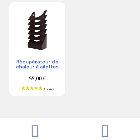
Récupérateur de
chaleur à ailettes
55,00 €