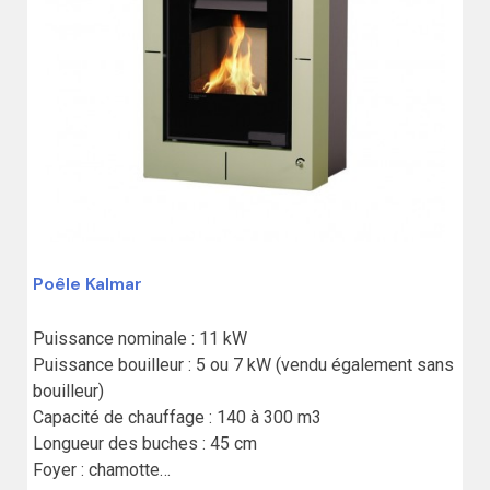
Poêle Kalmar
Puissance nominale : 11 kW

Puissance bouilleur : 5 ou 7 kW (vendu également sans 
bouilleur)

Capacité de chauffage : 140 à 300 m3

Longueur des buches : 45 cm

Foyer : chamotte
