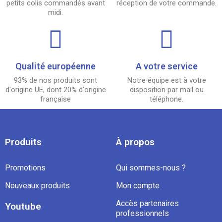
petits colis commandés avant
réception de votre commande.
midi.
Qualité européenne
A votre service
93% de nos produits sont
Notre équipe est à votre
d'origine UE, dont 20% d'origine
disposition par mail ou
française
téléphone.
Produits
À propos
Promotions
Qui sommes-nous ?
Nouveaux produits
Mon compte
Accès partenaires
Youtube
professionnels