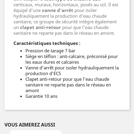
verticaux, muraux, horizontaux, posés au sol. Il est
équipé d'une
vanne d'arrêt
pour isoler
hydrauliquement la production d'eau chaude
sanitaire, ce groupe de sécurité intègre également
un
clapet anti-retour
pour que l'eau chaude
sanitaire ne reparte pas dans le réseau en amont.
Caractéristiques techniques :
Pression de tarage 7 bar
Siège en téflon : anti-calcaire, préconisé pour
les eaux dures et calcaires
Vanne d'arrêt pour isoler hydrauliquement la
production d'ECS
Clapet anti-retour pour que l'eau chaude
sanitaire ne reparte pas dans le réseau en
amont
Garantie 10 ans
VOUS AIMEREZ AUSSI