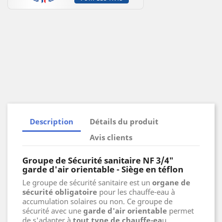
Description
Détails du produit
Avis clients
Groupe de Sécurité sanitaire NF 3/4"
garde d'air orientable - Siège en téflon
Le groupe de sécurité sanitaire est un
organe de
sécurité obligatoire
pour les chauffe-eau à
accumulation solaires ou non. Ce groupe de
sécurité avec une
garde d'air orientable
permet
de s'adapter à
tout type de chauffe-ea
u