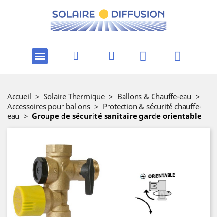
Accueil
>
Solaire Thermique
>
Ballons & Chauffe-eau
>
Accessoires pour ballons
>
Protection & sécurité chauffe-
eau
>
Groupe de sécurité sanitaire garde orientable