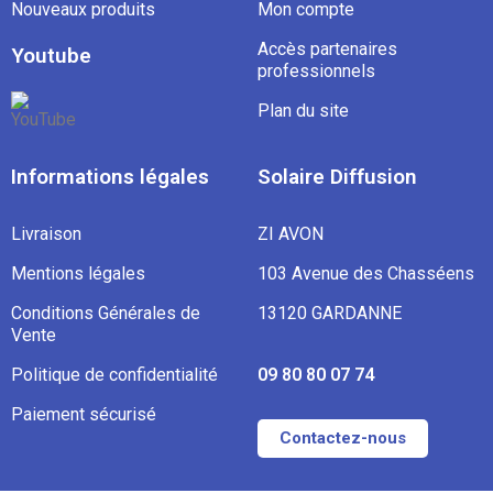
Nouveaux produits
Mon compte
Accès partenaires
Youtube
professionnels
Plan du site
Informations légales
Solaire Diffusion
Livraison
ZI AVON
Mentions légales
103 Avenue des Chasséens
Conditions Générales de
13120 GARDANNE
Vente
Politique de confidentialité
09 80 80 07 74
Paiement sécurisé
Contactez-nous