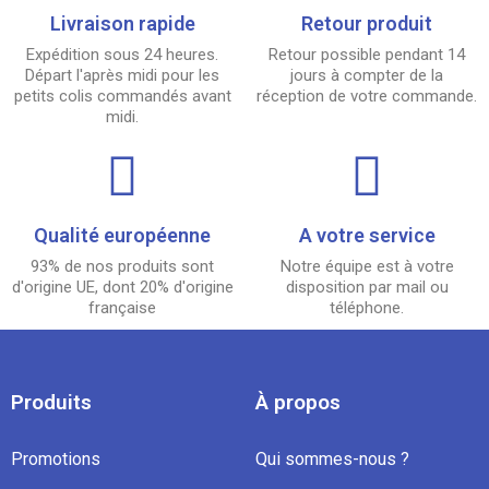
Livraison rapide
Retour produit
Expédition sous 24 heures.
Retour possible pendant 14
Départ l'après midi pour les
jours à compter de la
petits colis commandés avant
réception de votre commande.
midi.
Qualité européenne
A votre service
93% de nos produits sont
Notre équipe est à votre
d'origine UE, dont 20% d'origine
disposition par mail ou
française
téléphone.
Produits
À propos
Promotions
Qui sommes-nous ?