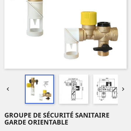


GROUPE DE SÉCURITÉ SANITAIRE
GARDE ORIENTABLE