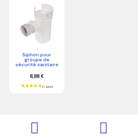
Siphon pour
groupe de
sécurité sanitaire
8,88 €