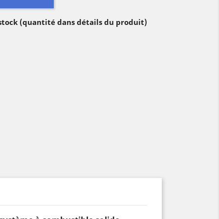
 stock (quantité dans détails du produit)