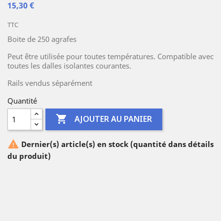
15,30 €
TTC
Boite de 250 agrafes
Peut être utilisée pour toutes températures. Compatible avec
toutes les dalles isolantes courantes.
Rails vendus séparément
Quantité

AJOUTER AU PANIER

Dernier(s) article(s) en stock (quantité dans détails
du produit)