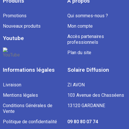
Produits
À propos
Promotions
Qui sommes-nous ?
Nouveaux produits
Mon compte
Accès partenaires
Youtube
professionnels
Plan du site
Informations légales
Solaire Diffusion
Livraison
ZI AVON
Mentions légales
103 Avenue des Chasséens
Conditions Générales de
13120 GARDANNE
Vente
Politique de confidentialité
09 80 80 07 74