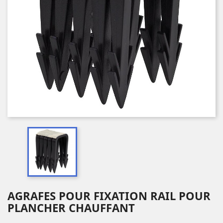
AGRAFES POUR FIXATION RAIL POUR
PLANCHER CHAUFFANT