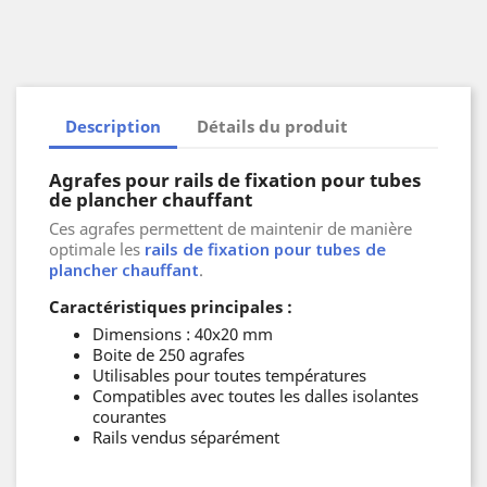
Description
Détails du produit
Agrafes pour rails de fixation pour tubes
de plancher chauffant
Ces agrafes permettent de maintenir de manière
optimale les
rails de fixation pour tubes de
plancher chauffant
.
Caractéristiques principales :
Dimensions : 40x20 mm
Boite de 250 agrafes
Utilisables pour toutes températures
Compatibles avec toutes les dalles isolantes
courantes
Rails vendus séparément