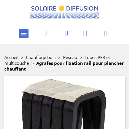
Accueil
>
Chauffage bois
>
Réseau
>
Tubes PER et
multicouche
>
Agrafes pour fixation rail pour plancher
chauffant