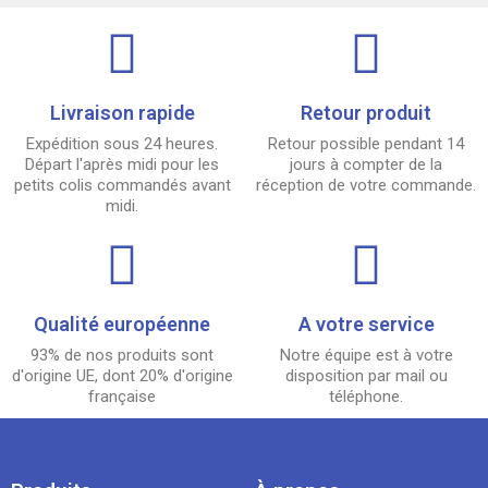
Livraison rapide
Retour produit
Expédition sous 24 heures.
Retour possible pendant 14
Départ l'après midi pour les
jours à compter de la
petits colis commandés avant
réception de votre commande.
midi.
Qualité européenne
A votre service
93% de nos produits sont
Notre équipe est à votre
d'origine UE, dont 20% d'origine
disposition par mail ou
française
téléphone.