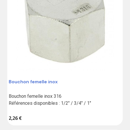
Bouchon femelle inox
Bouchon femelle inox 316

Références disponibles : 1/2" / 3/4" / 1"
2,26 €