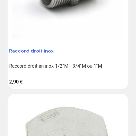
Raccord droit inox
Raccord droit en inox 1/2"M - 3/4"M ou 1"M
2,90 €