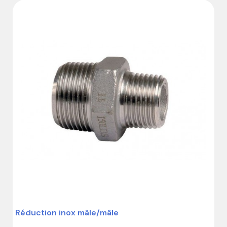
Réduction inox mâle/mâle