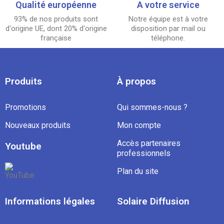
Qualité européenne
A votre service
93% de nos produits sont
Notre équipe est à votre
d'origine UE, dont 20% d'origine
disposition par mail ou
française
téléphone.
Produits
À propos
Promotions
Qui sommes-nous ?
Nouveaux produits
Mon compte
Accès partenaires
Youtube
professionnels
Plan du site
Informations légales
Solaire Diffusion