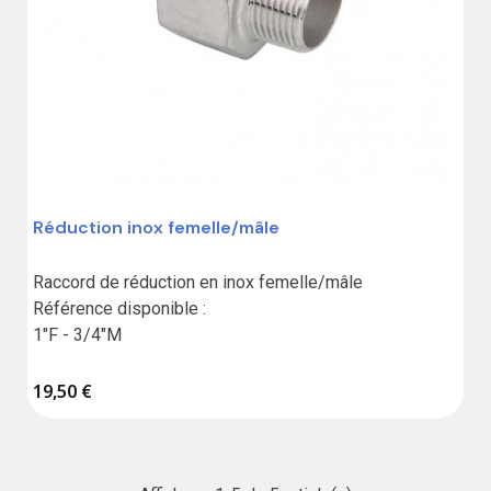
Réduction inox femelle/mâle
Raccord de réduction en inox femelle/mâle

Référence disponible :

19,50 €