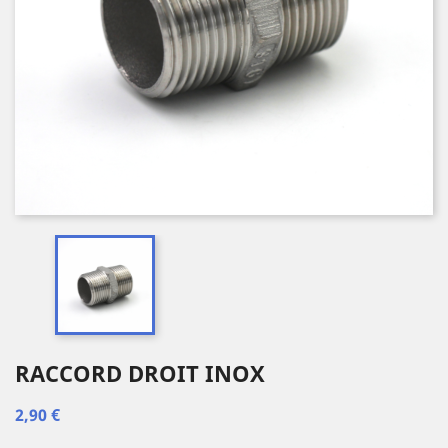
RACCORD DROIT INOX
2,90 €