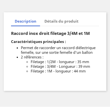
Description
Détails du produit
Raccord inox droit filetage 3/4M et 1M
Caractéristiques principales :
Permet de raccorder un raccord diélectrique
femelle, sur une sortie femelle d'un ballon
2 références :
Filetage : 1/2M - longueur : 35 mm
Filetage : 3/4M - Longueur : 39 mm
Filetage : 1M - longueur : 44 mm