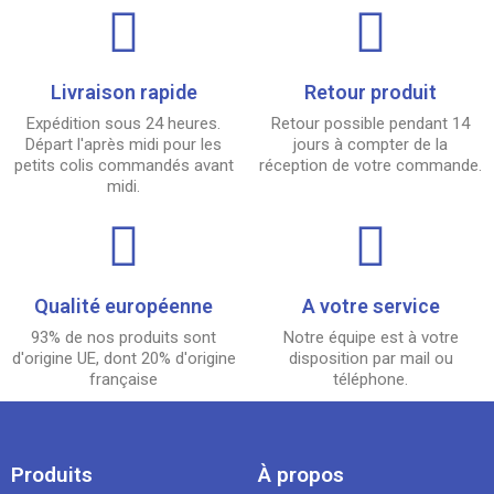
Livraison rapide
Retour produit
Expédition sous 24 heures.
Retour possible pendant 14
Départ l'après midi pour les
jours à compter de la
petits colis commandés avant
réception de votre commande.
midi.
Qualité européenne
A votre service
93% de nos produits sont
Notre équipe est à votre
d'origine UE, dont 20% d'origine
disposition par mail ou
française
téléphone.
Produits
À propos