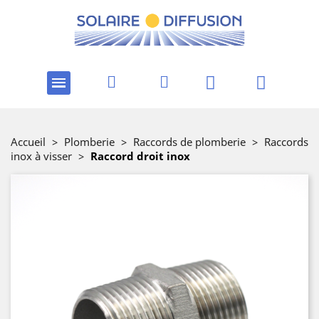
Accueil
>
Plomberie
>
Raccords de plomberie
>
Raccords
inox à visser
>
Raccord droit inox