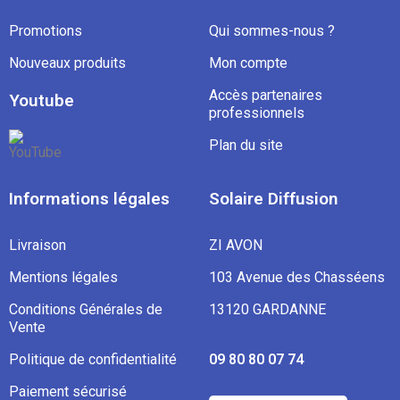
Promotions
Qui sommes-nous ?
Nouveaux produits
Mon compte
Accès partenaires
Youtube
professionnels
Plan du site
Informations légales
Solaire Diffusion
Livraison
ZI AVON
Mentions légales
103 Avenue des Chasséens
Conditions Générales de
13120 GARDANNE
Vente
Politique de confidentialité
09 80 80 07 74
Paiement sécurisé