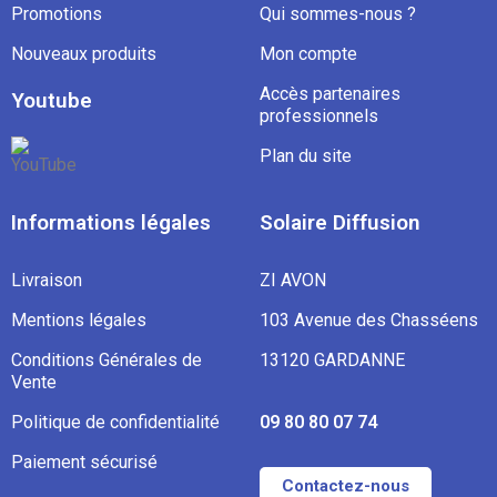
Promotions
Qui sommes-nous ?
Nouveaux produits
Mon compte
Accès partenaires
Youtube
professionnels
Plan du site
Informations légales
Solaire Diffusion
Livraison
ZI AVON
Mentions légales
103 Avenue des Chasséens
Conditions Générales de
13120 GARDANNE
Vente
Politique de confidentialité
09 80 80 07 74
Paiement sécurisé
Contactez-nous