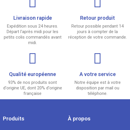
Livraison rapide
Retour produit
Expédition sous 24 heures.
Retour possible pendant 14
Départ l'après midi pour les
jours à compter de la
petits colis commandés avant
réception de votre commande.
midi.
Qualité européenne
A votre service
93% de nos produits sont
Notre équipe est à votre
d'origine UE, dont 20% d'origine
disposition par mail ou
française
téléphone.
Produits
À propos