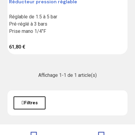
Réducteur pression réglable
Réglable de 1.5 à 5 bar

Pré-réglé à 3 bars

Prise mano 1/4"F
61,80 €
Affichage 1-1 de 1 article(s)
Filtres