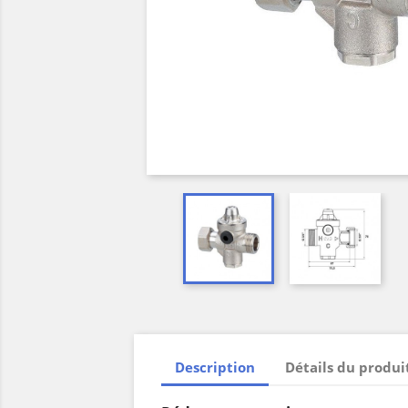
Description
Détails du produi