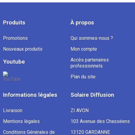
Produits
À propos
Promotions
Qui sommes-nous ?
Nouveaux produits
Mon compte
Accès partenaires
Youtube
professionnels
Plan du site
Informations légales
Solaire Diffusion
Livraison
ZI AVON
Mentions légales
103 Avenue des Chasséens
Conditions Générales de
13120 GARDANNE