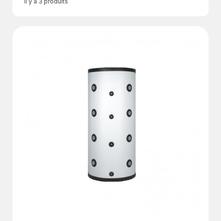
Il y a 3 produits