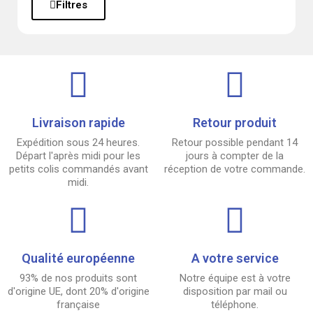
Filtres
Livraison rapide
Retour produit
Expédition sous 24 heures.
Retour possible pendant 14
Départ l'après midi pour les
jours à compter de la
petits colis commandés avant
réception de votre commande.
midi.
Qualité européenne
A votre service
93% de nos produits sont
Notre équipe est à votre
d'origine UE, dont 20% d'origine
disposition par mail ou
française
téléphone.