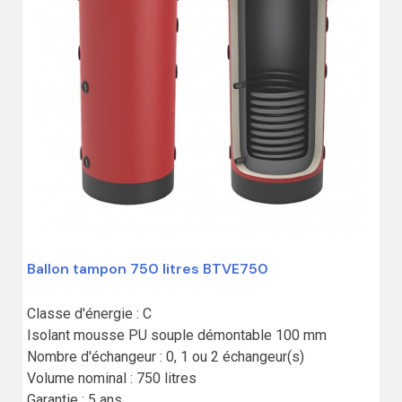
Ballon tampon 750 litres BTVE750
Classe d'énergie : C

Isolant mousse PU souple démontable 100 mm

Nombre d'échangeur : 0, 1 ou 2 échangeur(s)

Volume nominal : 750 litres

Garantie : 5 ans
