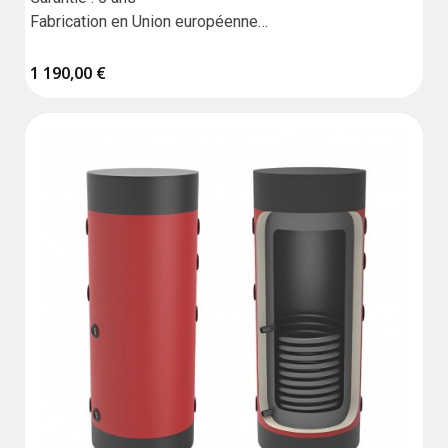
Fabrication en Union européenne

Résistance vendue séparément
1 190,00 €