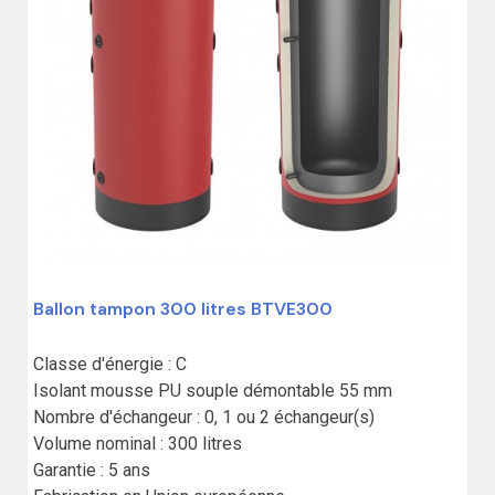
Ballon tampon 300 litres BTVE300
Classe d'énergie : C

Isolant mousse PU souple démontable 55 mm

Nombre d'échangeur : 0, 1 ou 2 échangeur(s)

Volume nominal : 300 litres

Garantie : 5 ans
