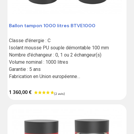
Ballon tampon 1000 litres BTVE1000
Classe d'énergie : C

Isolant mousse PU souple démontable 100 mm

Nombre d'échangeur : 0, 1 ou 2 échangeur(s)

Volume nominal : 1000 litres

Garantie : 5 ans

Fabrication en Union européenne

Résistance vendue séparément
1 360,00 €