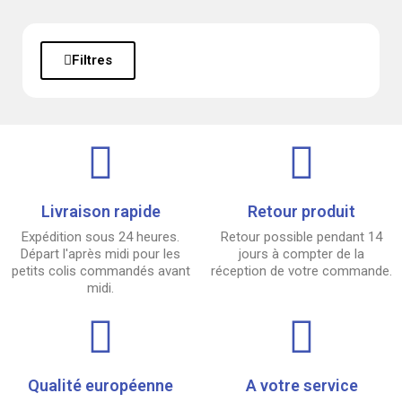
Filtres
Livraison rapide
Retour produit
Expédition sous 24 heures.
Retour possible pendant 14
Départ l'après midi pour les
jours à compter de la
petits colis commandés avant
réception de votre commande.
midi.
Qualité européenne
A votre service