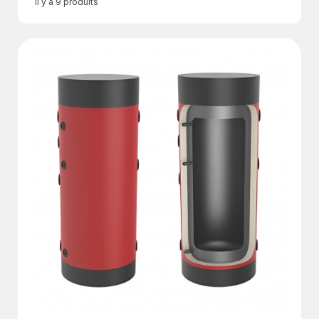
Il y a 9 produits