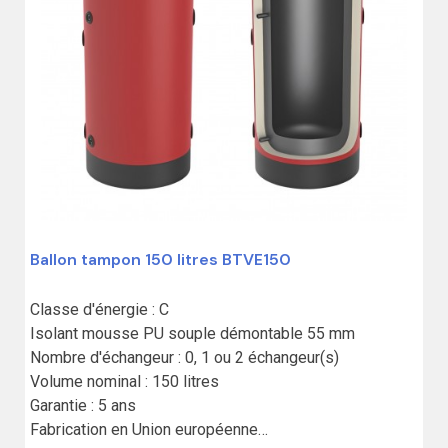
Ballon tampon 150 litres BTVE150
Classe d'énergie : C

Isolant mousse PU souple démontable 55 mm

Nombre d'échangeur : 0, 1 ou 2 échangeur(s)

Volume nominal : 150 litres

Garantie : 5 ans

Fabrication en Union européenne
