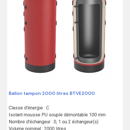
Ballon tampon 2000 litres BTVE2000
Classe d'énergie : C

Isolant mousse PU souple démontable 100 mm

Nombre d'échangeur : 0, 1 ou 2 échangeur(s)

Volume nominal : 2000 litres
