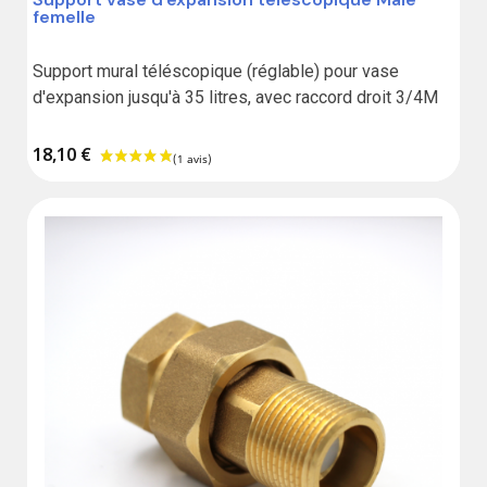
femelle
Support mural téléscopique (réglable) pour vase 
d'expansion jusqu'à 35 litres, avec raccord droit 3/4M
18,10 €