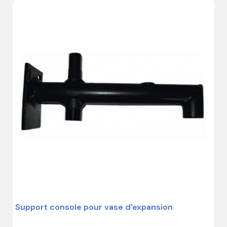
(1 avis)
Support console pour vase d'expansion