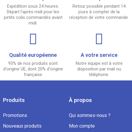
Expédition sous 24 heures.
Retour possible pendant 14
Départ l'après midi pour les
jours à compter de la
petits colis commandés avant
réception de votre commande.
midi.
Qualité européenne
A votre service
93% de nos produits sont
Notre équipe est à votre
d'origine UE, dont 20% d'origine
disposition par mail ou
française
téléphone.
Produits
À propos
(4 avis)
Promotions
Qui sommes-nous ?
Nouveaux produits
Mon compte