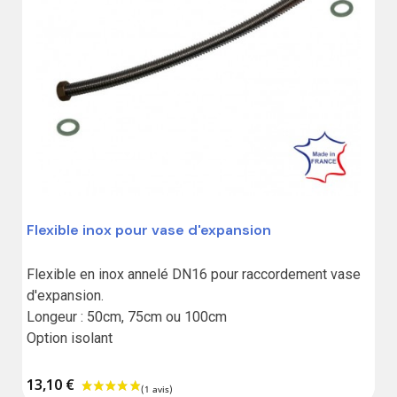
Flexible inox pour vase d'expansion
Flexible en inox annelé DN16 pour raccordement vase 
d'expansion.

Longeur : 50cm, 75cm ou 100cm

Option isolant
13,10 €