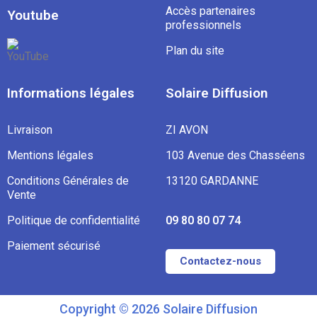
Accès partenaires
Youtube
professionnels
Plan du site
Informations légales
Solaire Diffusion
Livraison
ZI AVON
Mentions légales
103 Avenue des Chasséens
Conditions Générales de
13120 GARDANNE
Vente
Politique de confidentialité
09 80 80 07 74
Paiement sécurisé
Contactez-nous
Copyright © 2026 Solaire Diffusion