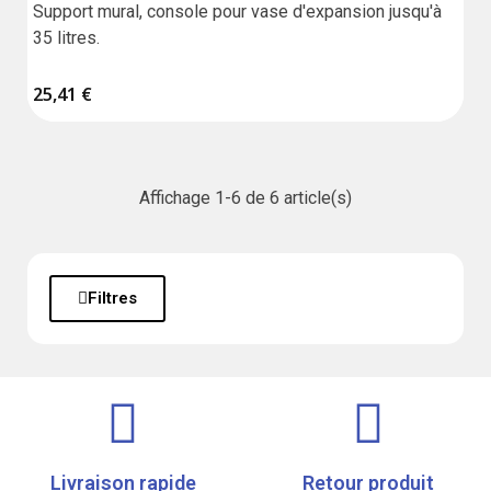
Support mural, console pour vase d'expansion jusqu'à 
35 litres.
25,41 €
Affichage 1-6 de 6 article(s)
Filtres
Livraison rapide
Retour produit