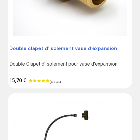
Double clapet d'isolement vase d'expansion
Double Clapet d'isolement pour vase d'expansion.
(1 avis)
15,70 €