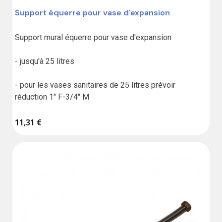
Support équerre pour vase d'expansion
Support mural équerre pour vase d'expansion 

- jusqu'à 25 litres 

- pour les vases sanitaires de 25 litres prévoir 
réduction 1" F-3/4" M
11,31 €