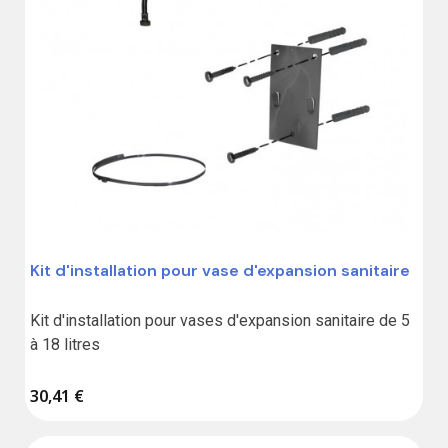
Kit d'installation pour vase d'expansion sanitaire
Kit d'installation pour vases d'expansion sanitaire de 5 
à 18 litres
30,41 €