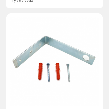
Il y a 6 produits