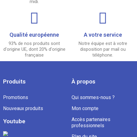
midi.
Qualité européenne
A votre service
93% de nos produits sont
Notre équipe est à votre
d'origine UE, dont 20% d'origine
disposition par mail ou
française
téléphone.
Produits
À propos
Promotions
Qui sommes-nous ?
Nouveaux produits
Mon compte
Accès partenaires
Youtube
professionnels
Plan du site