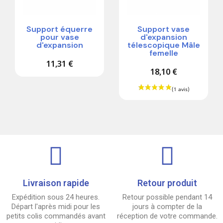
Support équerre
Support vase
pour vase
d'expansion
d'expansion
télescopique Mâle
femelle
11,31 €
18,10 €
Livraison rapide
Retour produit
Expédition sous 24 heures.
Retour possible pendant 14
Départ l'après midi pour les
jours à compter de la
petits colis commandés avant
réception de votre commande.