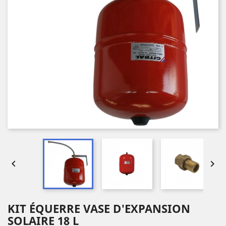


KIT ÉQUERRE VASE D'EXPANSION
SOLAIRE 18 L