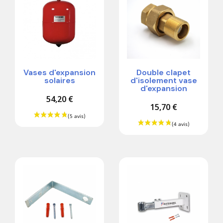
Vases d'expansion
Double clapet
solaires
d'isolement vase
d'expansion
54,20 €
15,70 €