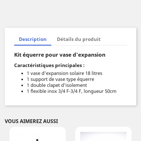
Description
Détails du produit
Kit équerre pour vase d'expansion
Caractéristiques principales :
1 vase d'expansion solaire 18 litres
1 support de vase type équerre
1 double clapet d'isolement
1 flexible inox 3/4 F-3/4 F, longueur 50cm
VOUS AIMEREZ AUSSI