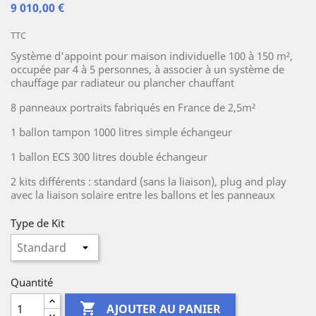
9 010,00 €
TTC
Système d'appoint pour maison individuelle 100 à 150 m²,
occupée par 4 à 5 personnes, à associer à un système de
chauffage par radiateur ou plancher chauffant
8 panneaux portraits fabriqués en France de 2,5m²
1 ballon tampon 1000 litres simple échangeur
1 ballon ECS 300 litres double échangeur
2 kits différents : standard (sans la liaison), plug and play
avec la liaison solaire entre les ballons et les panneaux
Type de Kit
Quantité

AJOUTER AU PANIER