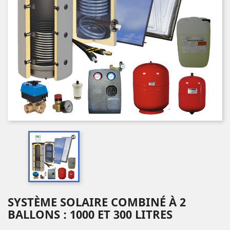
SYSTÈME SOLAIRE COMBINÉ À 2
BALLONS : 1000 ET 300 LITRES