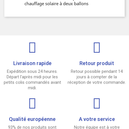
chauffage solaire à deux ballons
Livraison rapide
Retour produit
Expédition sous 24 heures.
Retour possible pendant 14
Départ l'après midi pour les
jours à compter de la
petits colis commandés avant
réception de votre commande.
midi.
Qualité européenne
A votre service
93% de nos produits sont
Notre équipe est à votre