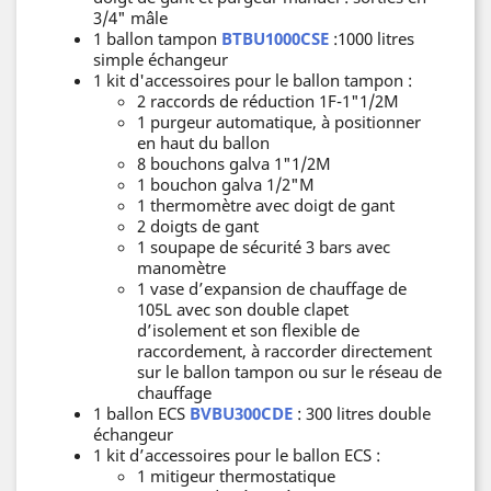
3/4" mâle
1 ballon tampon
BTBU1000CSE
:1000 litres
simple échangeur
1 kit d'accessoires pour le ballon tampon :
2 raccords de réduction 1F-1"1/2M
1 purgeur automatique, à positionner
en haut du ballon
8 bouchons galva 1"1/2M
1 bouchon galva 1/2"M
1 thermomètre avec doigt de gant
2 doigts de gant
1 soupape de sécurité 3 bars avec
manomètre
1 vase d’expansion de chauffage de
105L avec son double clapet
d’isolement et son flexible de
raccordement, à raccorder directement
sur le ballon tampon ou sur le réseau de
chauffage
1 ballon ECS
BVBU300CDE
: 300 litres double
échangeur
1 kit d’accessoires pour le ballon ECS :
1 mitigeur thermostatique