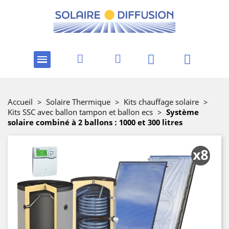
Accueil
>
Solaire Thermique
>
Kits chauffage solaire
>
Kits SSC avec ballon tampon et ballon ecs
>
Système
solaire combiné à 2 ballons : 1000 et 300 litres