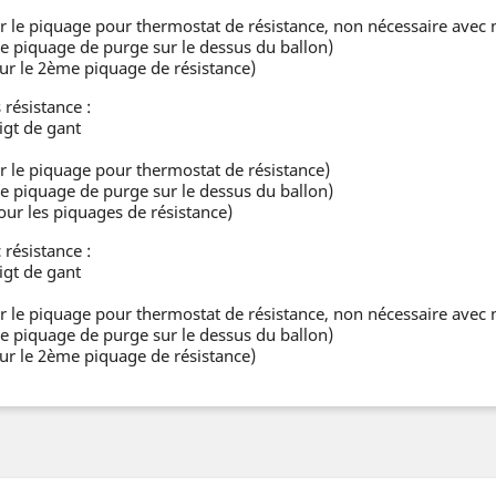
 le piquage pour thermostat de résistance, non nécessaire avec 
e piquage de purge sur le dessus du ballon)
r le 2ème piquage de résistance)
résistance :
gt de gant
 le piquage pour thermostat de résistance)
e piquage de purge sur le dessus du ballon)
ur les piquages de résistance)
résistance :
gt de gant
 le piquage pour thermostat de résistance, non nécessaire avec 
e piquage de purge sur le dessus du ballon)
r le 2ème piquage de résistance)