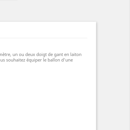
mètre, un ou deux doigt de gant en laiton
us souhaitez équiper le ballon d'une