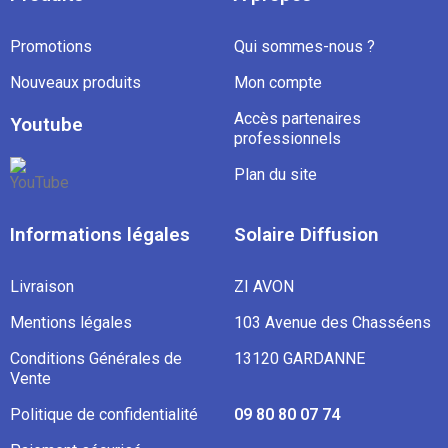
Promotions
Qui sommes-nous ?
Nouveaux produits
Mon compte
Accès partenaires
Youtube
professionnels
Plan du site
Informations légales
Solaire Diffusion
Livraison
ZI AVON
Mentions légales
103 Avenue des Chasséens
Conditions Générales de
13120 GARDANNE
Vente
Politique de confidentialité
09 80 80 07 74