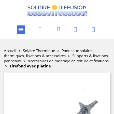
Accueil
>
Solaire Thermique
>
Panneaux solaires
thermiques, fixations & accessoires
>
Supports & fixations
panneaux
>
Accessoires de montage en toiture et fixations
>
Tirefond avec platine