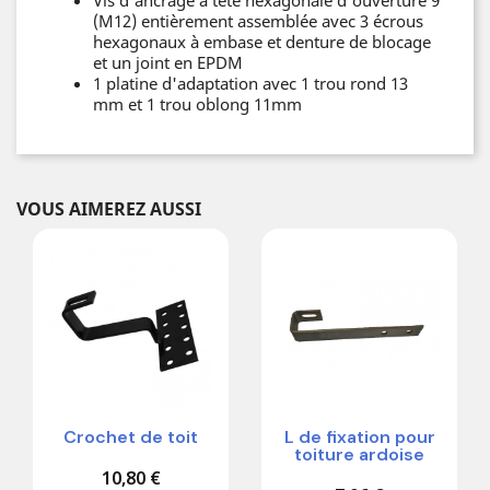
(M12) entièrement assemblée avec 3 écrous
hexagonaux à embase et denture de blocage
et un joint en EPDM
1 platine d'adaptation avec 1 trou rond 13
mm et 1 trou oblong 11mm
VOUS AIMEREZ AUSSI
Crochet de toit
L de fixation pour
toiture ardoise
10,80 €