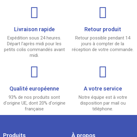
Livraison rapide
Retour produit
Expédition sous 24 heures.
Retour possible pendant 14
Départ l'après midi pour les
jours à compter de la
petits colis commandés avant
réception de votre commande.
midi.
Qualité européenne
A votre service
93% de nos produits sont
Notre équipe est à votre
d'origine UE, dont 20% d'origine
disposition par mail ou
française
téléphone.
Produits
À propos