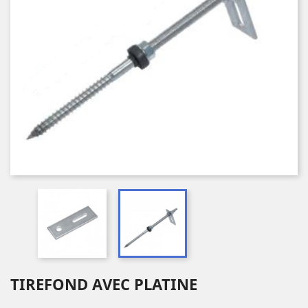
TIREFOND AVEC PLATINE