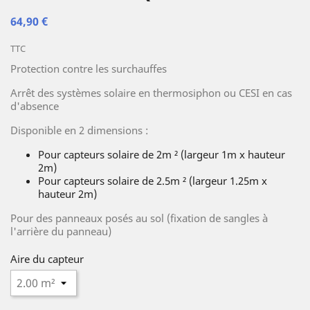
64,90 €
TTC
Protection contre les surchauffes
Arrêt des systèmes solaire en thermosiphon ou CESI en cas
d'absence
Disponible en 2 dimensions :
Pour capteurs solaire de 2m ² (largeur 1m x hauteur
2m)
Pour capteurs solaire de 2.5m ² (largeur 1.25m x
hauteur 2m)
Pour des panneaux posés au sol (fixation de sangles à
l'arrière du panneau)
Aire du capteur