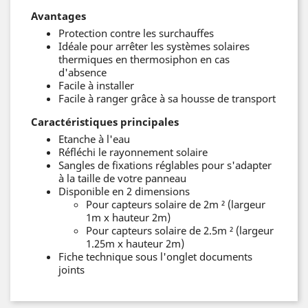
Avantages
Protection contre les surchauffes
Idéale pour arrêter les systèmes solaires
thermiques en thermosiphon en cas
d'absence
Facile à installer
Facile à ranger grâce à sa housse de transport
Caractéristiques principales
Etanche à l'eau
Réfléchi le rayonnement solaire
Sangles de fixations réglables pour s'adapter
à la taille de votre panneau
Disponible en 2 dimensions
Pour capteurs solaire de 2m ² (largeur
1m x hauteur 2m)
Pour capteurs solaire de 2.5m ² (largeur
1.25m x hauteur 2m)
Fiche technique sous l'onglet documents
joints