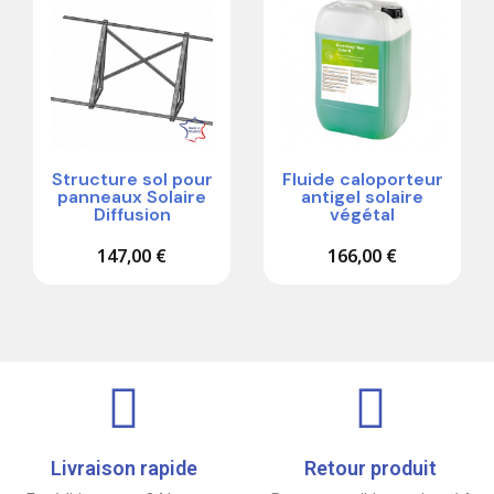
Structure sol pour
Fluide caloporteur
panneaux Solaire
antigel solaire
Diffusion
végétal
147,00 €
166,00 €
Livraison rapide
Retour produit