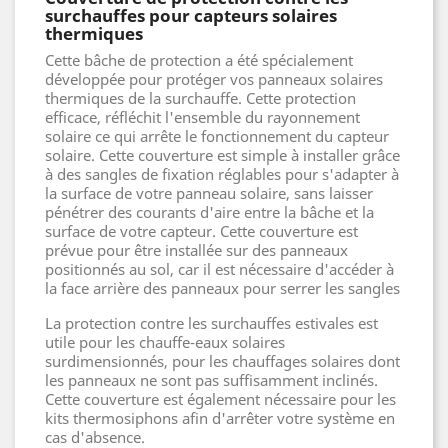
surchauffes pour capteurs solaires
thermiques
Cette bâche de protection a été spécialement
développée pour protéger vos panneaux solaires
thermiques de la surchauffe. Cette protection
efficace, réfléchit l'ensemble du rayonnement
solaire ce qui arrête le fonctionnement du capteur
solaire. Cette couverture est simple à installer grâce
à des sangles de fixation réglables pour s'adapter à
la surface de votre panneau solaire, sans laisser
pénétrer des courants d'aire entre la bâche et la
surface de votre capteur. Cette couverture est
prévue pour être installée sur des panneaux
positionnés au sol, car il est nécessaire d'accéder à
la face arrière des panneaux pour serrer les sangles
La protection contre les surchauffes estivales est
utile pour les chauffe-eaux solaires
surdimensionnés, pour les chauffages solaires dont
les panneaux ne sont pas suffisamment inclinés.
Cette couverture est également nécessaire pour les
kits thermosiphons afin d'arrêter votre système en
cas d'absence.