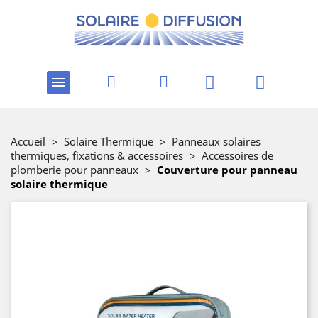
Accueil
>
Solaire Thermique
>
Panneaux solaires
thermiques, fixations & accessoires
>
Accessoires de
plomberie pour panneaux
>
Couverture pour panneau
solaire thermique