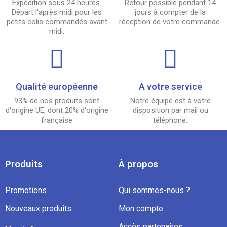
Expédition sous 24 heures.
Retour possible pendant 14
Départ l'après midi pour les
jours à compter de la
petits colis commandés avant
réception de votre commande.
midi.
Qualité européenne
A votre service
93% de nos produits sont
Notre équipe est à votre
d'origine UE, dont 20% d'origine
disposition par mail ou
française
téléphone.
Produits
À propos
Promotions
Qui sommes-nous ?
Nouveaux produits
Mon compte
Accès partenaires