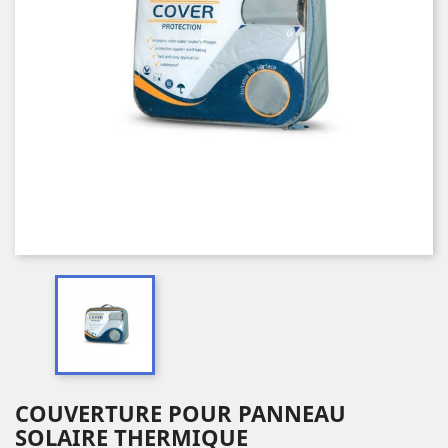
COUVERTURE POUR PANNEAU
SOLAIRE THERMIQUE