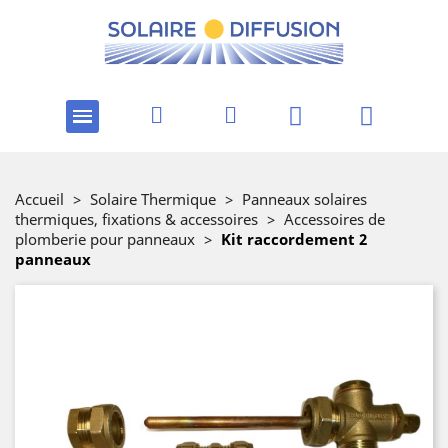
Accueil
>
Solaire Thermique
>
Panneaux solaires
thermiques, fixations & accessoires
>
Accessoires de
plomberie pour panneaux
>
Kit raccordement 2
panneaux