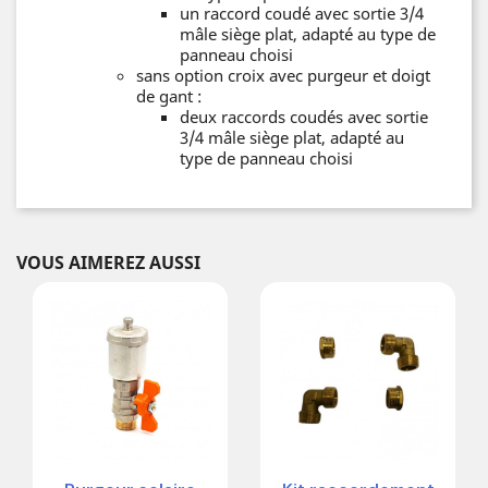
un raccord coudé avec sortie 3/4
mâle siège plat, adapté au type de
panneau choisi
sans option croix avec purgeur et doigt
de gant :
deux raccords coudés avec sortie
3/4 mâle siège plat, adapté au
type de panneau choisi
VOUS AIMEREZ AUSSI