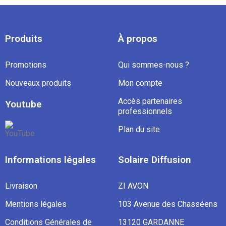
Produits
À propos
Promotions
Qui sommes-nous ?
Nouveaux produits
Mon compte
Accès partenaires
Youtube
professionnels
Plan du site
Informations légales
Solaire Diffusion
Livraison
ZI AVON
Mentions légales
103 Avenue des Chasséens
Conditions Générales de
13120 GARDANNE