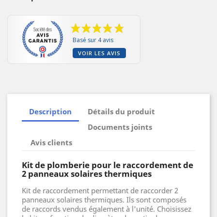
Basé sur 4 avis
VOIR LES AVIS
Description
Détails du produit
Documents joints
Avis clients
Kit de plomberie pour le raccordement de
2 panneaux solaires thermiques
Kit de raccordement permettant de raccorder 2
panneaux solaires thermiques. Ils sont composés
de raccords vendus également à l'unité. Choisissez