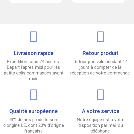
Livraison rapide
Retour produit
Expédition sous 24 heures.
Retour possible pendant 14
Départ l'après midi pour les
jours à compter de la
petits colis commandés avant
réception de votre commande.
midi.
Qualité européenne
A votre service
93% de nos produits sont
Notre équipe est à votre
d'origine UE, dont 20% d'origine
disposition par mail ou
française
téléphone.