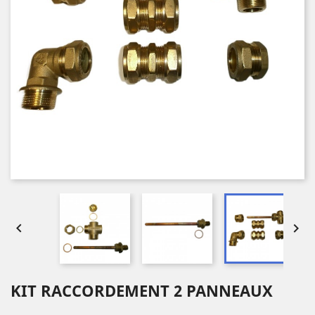


KIT RACCORDEMENT 2 PANNEAUX