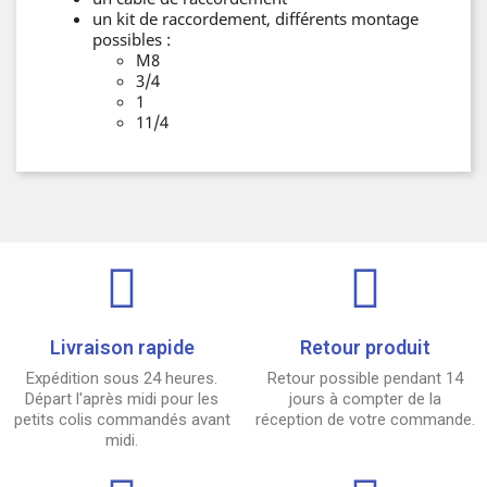
un kit de raccordement, différents montage
possibles :
M8
3/4
1
11/4
Livraison rapide
Retour produit
Expédition sous 24 heures.
Retour possible pendant 14
Départ l'après midi pour les
jours à compter de la
petits colis commandés avant
réception de votre commande.
midi.