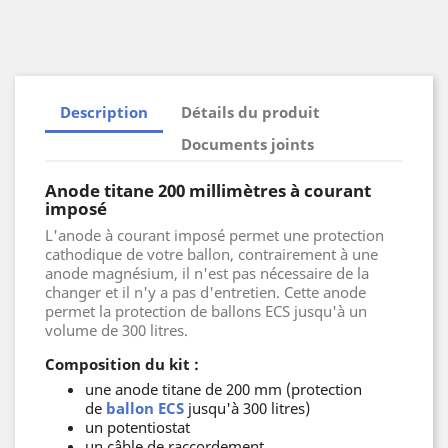
Description
Détails du produit
Documents joints
Anode titane 200 millimètres à courant
imposé
L'anode à courant imposé permet une protection
cathodique de votre ballon, contrairement à une
anode magnésium, il n'est pas nécessaire de la
changer et il n'y a pas d'entretien. Cette anode
permet la protection de ballons ECS jusqu'à un
volume de 300 litres.
Composition du kit :
une anode titane de 200 mm (protection
de
ballon ECS
jusqu'à 300 litres)
un potentiostat
un câble de raccordement