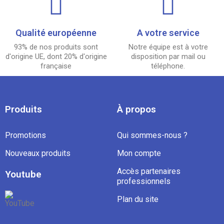
Qualité européenne
A votre service
93% de nos produits sont
Notre équipe est à votre
d'origine UE, dont 20% d'origine
disposition par mail ou
française
téléphone.
Produits
À propos
Promotions
Qui sommes-nous ?
Nouveaux produits
Mon compte
Accès partenaires
Youtube
professionnels
Plan du site