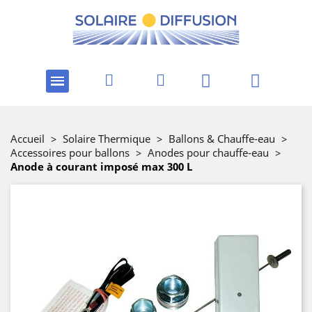
Accueil
>
Solaire Thermique
>
Ballons & Chauffe-eau
>
Accessoires pour ballons
>
Anodes pour chauffe-eau
>
Anode à courant imposé max 300 L