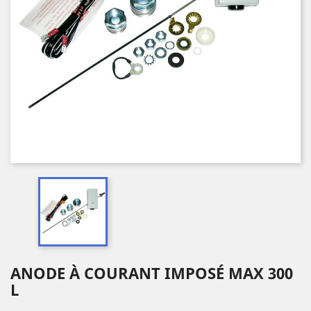
ANODE À COURANT IMPOSÉ MAX 300
L