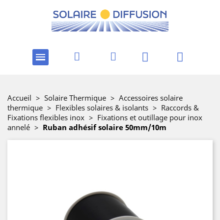
Accueil
>
Solaire Thermique
>
Accessoires solaire
thermique
>
Flexibles solaires & isolants
>
Raccords &
Fixations flexibles inox
>
Fixations et outillage pour inox
annelé
>
Ruban adhésif solaire 50mm/10m