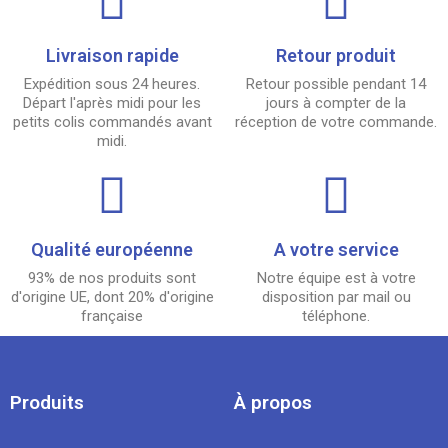
Livraison rapide
Retour produit
Expédition sous 24 heures.
Retour possible pendant 14
Départ l'après midi pour les
jours à compter de la
petits colis commandés avant
réception de votre commande.
midi.
Qualité européenne
A votre service
93% de nos produits sont
Notre équipe est à votre
d'origine UE, dont 20% d'origine
disposition par mail ou
française
téléphone.
Produits
À propos