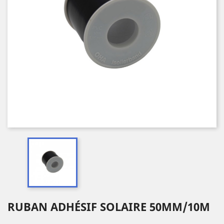
RUBAN ADHÉSIF SOLAIRE 50MM/10M