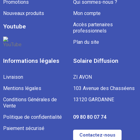
Promotions
Qui sommes-nous ?
Nouveaux produits
Mon compte
Accès partenaires
Youtube
professionnels
Plan du site
Informations légales
Solaire Diffusion
Livraison
ZI AVON
Mentions légales
103 Avenue des Chasséens
Conditions Générales de
13120 GARDANNE
Vente
Politique de confidentialité
09 80 80 07 74
Paiement sécurisé
Contactez-nous