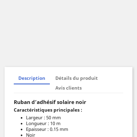
Description
Détails du produit
Avis clients
Ruban d’adhésif solaire noir
Caractéristiques principales :
Largeur : 50 mm
Longueur : 10 m
Epaisseur : 0.15 mm
Noir