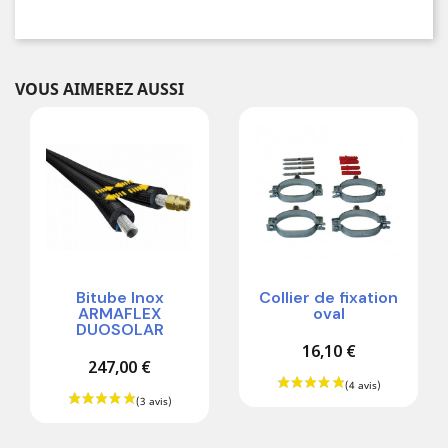
VOUS AIMEREZ AUSSI
Bitube Inox
Collier de fixation
ARMAFLEX
oval
DUOSOLAR
16,10 €
247,00 €