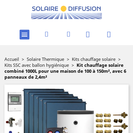
Accueil
>
Solaire Thermique
>
Kits chauffage solaire
>
Kits SSC avec ballon hygiénique
>
Kit chauffage solaire
combiné 1000L pour une maison de 100 à 150m², avec 6
panneaux de 2,4m²