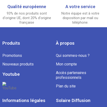
Qualité européenne
A votre service
93% de nos produits sont
Notre équipe est à votre
d'origine UE, dont 20% d'origine
disposition par mail ou
française
téléphone.
Produits
À propos
Promotions
Qui sommes-nous ?
Nouveaux produits
Mon compte
Accès partenaires
Youtube
professionnels
Plan du site
Informations légales
Solaire Diffusion