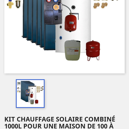
KIT CHAUFFAGE SOLAIRE COMBINÉ
1000L POUR UNE MAISON DE 100 À