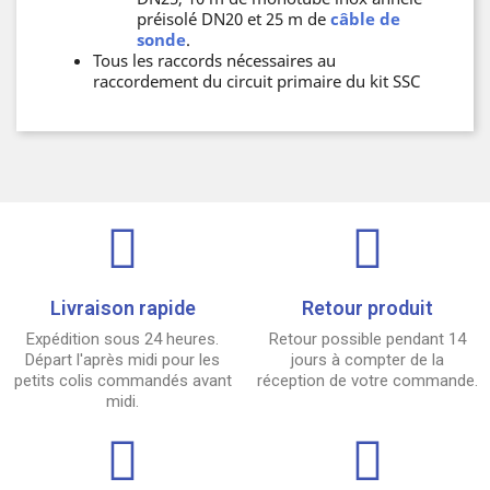
préisolé DN20 et 25 m de
câble de
sonde
.
Tous les raccords nécessaires au
raccordement du circuit primaire du kit SSC
Livraison rapide
Retour produit
Expédition sous 24 heures.
Retour possible pendant 14
Départ l'après midi pour les
jours à compter de la
petits colis commandés avant
réception de votre commande.
midi.