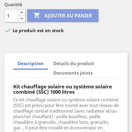
Quantité

AJOUTER AU PANIER

Le produit est en stock
Description
Détails du produit
Documents joints
Kit chauffage solaire ou système solaire
combiné (SSC) 1000 litres
Ce kit chauffage solaire ou système solaire combiné
(SSC) est prévu pour être monté avec tout réseau de
chauffage central traditionnel (avec radiateur et/ou
plancher chauffant) : poêle bouilleur, poêle
chaudière à granulés, chaudière bois, granulés,
gaz... Il peut être installé en économiseur en