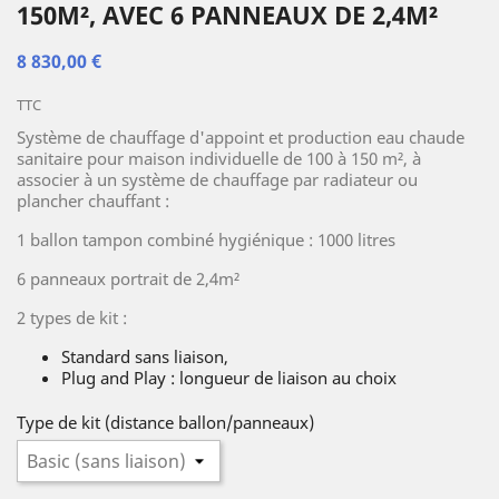
150M², AVEC 6 PANNEAUX DE 2,4M²
8 830,00 €
TTC
Système de chauffage d'appoint et production eau chaude
sanitaire pour maison individuelle de 100 à 150 m², à
associer à un système de chauffage par radiateur ou
plancher chauffant :
1 ballon tampon combiné hygiénique : 1000 litres
6 panneaux portrait de 2,4m²
2 types de kit :
Standard sans liaison,
Plug and Play : longueur de liaison au choix
Type de kit (distance ballon/panneaux)