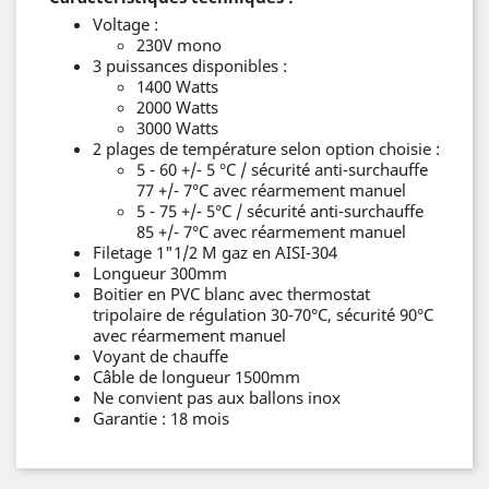
Voltage :
230V mono
3 puissances disponibles :
1400 Watts
2000 Watts
3000 Watts
2 plages de température selon option choisie :
5 - 60 +/- 5 °C / sécurité anti-surchauffe
77 +/- 7°C avec réarmement manuel
5 - 75 +/- 5°C / sécurité anti-surchauffe
85 +/- 7°C avec réarmement manuel
Filetage 1"1/2 M gaz en AISI-304
Longueur 300mm
Boitier en PVC blanc avec thermostat
tripolaire de régulation 30-70°C, sécurité 90°C
avec réarmement manuel
Voyant de chauffe
Câble de longueur 1500mm
Ne convient pas aux ballons inox
Garantie : 18 mois