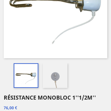
RÉSISTANCE MONOBLOC 1''1/2M''
76,00 €