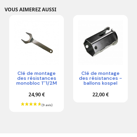
VOUS AIMEREZ AUSSI
Clé de montage
Clé de montage
des résistances
des résistances -
monobloc 1''1/2M
ballons kospel
24,90 €
22,00 €