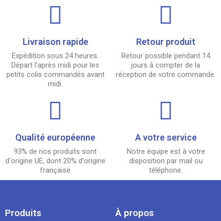
Livraison rapide
Retour produit
Expédition sous 24 heures.
Retour possible pendant 14
Départ l'après midi pour les
jours à compter de la
petits colis commandés avant
réception de votre commande.
midi.
Qualité européenne
A votre service
93% de nos produits sont
Notre équipe est à votre
d'origine UE, dont 20% d'origine
disposition par mail ou
française
téléphone.
Produits
À propos