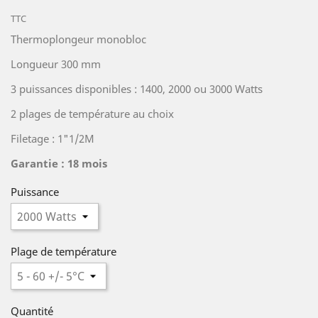
TTC
Thermoplongeur monobloc
Longueur 300 mm
3 puissances disponibles : 1400, 2000 ou 3000 Watts
2 plages de température au choix
Filetage : 1"1/2M
Garantie : 18 mois
Puissance
Plage de température
Quantité