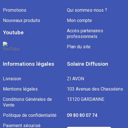
Promotions
Qui sommes-nous ?
Nouveaux produits
Mon compte
Accès partenaires
Youtube
professionnels
Plan du site
Informations légales
Solaire Diffusion
Livraison
ZI AVON
Mentions légales
103 Avenue des Chasséens
Conditions Générales de
13120 GARDANNE
Vente
Politique de confidentialité
09 80 80 07 74
Paiement sécurisé