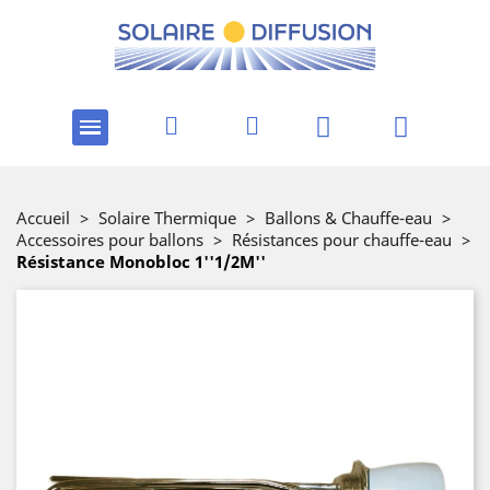
Accueil
>
Solaire Thermique
>
Ballons & Chauffe-eau
>
Accessoires pour ballons
>
Résistances pour chauffe-eau
>
Résistance Monobloc 1''1/2M''