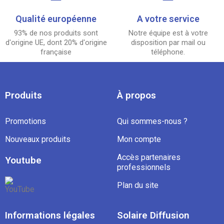
Qualité européenne
A votre service
93% de nos produits sont
Notre équipe est à votre
d'origine UE, dont 20% d'origine
disposition par mail ou
française
téléphone.
Produits
À propos
Promotions
Qui sommes-nous ?
Nouveaux produits
Mon compte
Accès partenaires
Youtube
professionnels
Plan du site
Informations légales
Solaire Diffusion