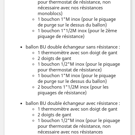
pour thermostat de résistance, non
nécessaire avec nos résistances
monoblocs)
1 bouchon 1"M inox (pour le piquage
de purge sur le dessus du ballon)
1 bouchon 1"1/2M inox (pour le 2ème
piquage de résistance)
ballon BU double échangeur sans résistance :
1 thermomètre avec son doigt de gant
2 doigts de gant
1 bouchon 1/2"M inox (pour le piquage
pour thermostat de résistance)
1 bouchon 1"M inox (pour le piquage
de purge sur le dessus du ballon)
2 bouchons 1"1/2M inox (pour les
piquages de résistance)
ballon BU double échangeur avec résistance :
1 thermomètre avec son doigt de gant
2 doigts de gant
1 bouchon 1/2"M inox (pour le piquage
pour thermostat de résistance, non
nécessaire avec nos résistances