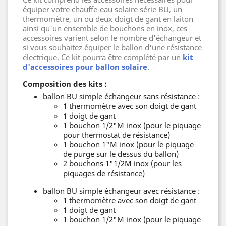
équiper votre chauffe-eau solaire série BU, un
thermomètre, un ou deux doigt de gant en laiton
ainsi qu'un ensemble de bouchons en inox, ces
accessoires varient selon le nombre d'échangeur et
si vous souhaitez équiper le ballon d'une résistance
électrique. Ce kit pourra être complété par un
kit
d'accessoires pour ballon solaire
.
Composition des kits :
ballon BU simple échangeur sans résistance :
1 thermomètre avec son doigt de gant
1 doigt de gant
1 bouchon 1/2"M inox (pour le piquage
pour thermostat de résistance)
1 bouchon 1"M inox (pour le piquage
de purge sur le dessus du ballon)
2 bouchons 1"1/2M inox (pour les
piquages de résistance)
ballon BU simple échangeur avec résistance :
1 thermomètre avec son doigt de gant
1 doigt de gant
1 bouchon 1/2"M inox (pour le piquage