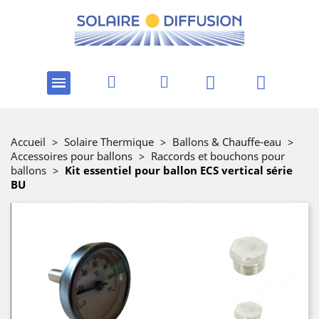
Accueil
>
Solaire Thermique
>
Ballons & Chauffe-eau
>
Accessoires pour ballons
>
Raccords et bouchons pour
ballons
>
Kit essentiel pour ballon ECS vertical série
BU