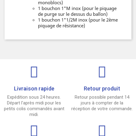
monoblocs)
1 bouchon 1"M inox (pour le piquage
de purge sur le dessus du ballon)
1 bouchon 1"1/2M inox (pour le 2ème
piquage de résistance)
Livraison rapide
Retour produit
Expédition sous 24 heures.
Retour possible pendant 14
Départ l'après midi pour les
jours à compter de la
petits colis commandés avant
réception de votre commande.
midi.