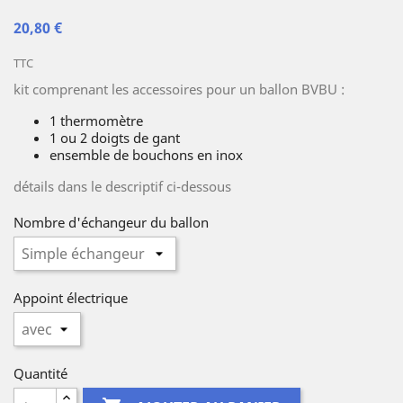
20,80 €
TTC
kit comprenant les accessoires pour un ballon BVBU :
1 thermomètre
1 ou 2 doigts de gant
ensemble de bouchons en inox
détails dans le descriptif ci-dessous
Nombre d'échangeur du ballon
Appoint électrique
Quantité