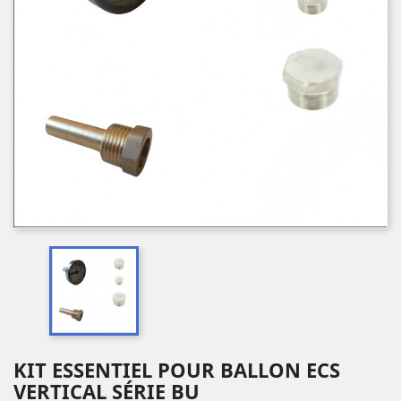
KIT ESSENTIEL POUR BALLON ECS
VERTICAL SÉRIE BU