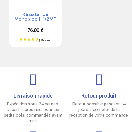
Résistance
Monobloc 1''1/2M''
76,00 €
Livraison rapide
Retour produit
Expédition sous 24 heures.
Retour possible pendant 14
Départ l'après midi pour les
jours à compter de la
petits colis commandés avant
réception de votre commande.
midi.