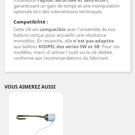
garantissant un gain de temps et une manipulation
optimale lors des interventions techniques.
Compatibilité :
Cette clé est
compatible
avec l’ensemble de nos
ballons conçus pour accueillir une résistance
monobloc. En revanche, elle
n’est pas adaptée
aux ballons
KOSPEL des séries SW et SB
. Pour ces
modèles, merci d’utiliser l’outil ou la clé dédiée,
conforme aux recommandations du fabricant.
VOUS AIMEREZ AUSSI