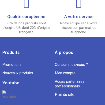
Qualité européenne
A votre service
93% de nos produits sont
Notre équipe est à votre
d'origine UE, dont 20% d'origine
disposition par mail ou
française
téléphone.
Produits
À propos
Promotions
Qui sommes-nous ?
Nouveaux produits
Mon compte
Accès partenaires
Youtube
professionnels
Plan du site