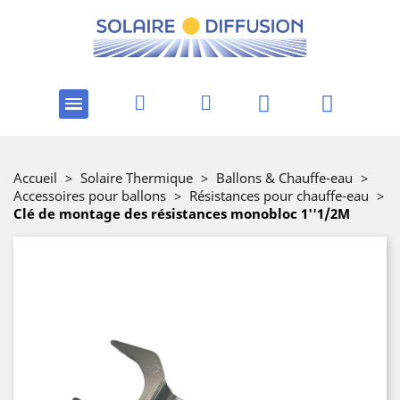
Accueil
>
Solaire Thermique
>
Ballons & Chauffe-eau
>
Accessoires pour ballons
>
Résistances pour chauffe-eau
>
Clé de montage des résistances monobloc 1''1/2M