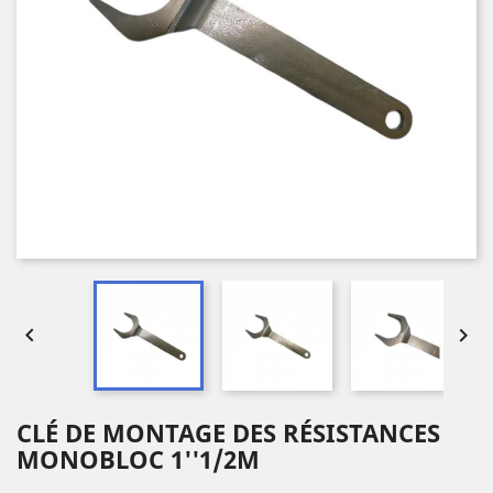


CLÉ DE MONTAGE DES RÉSISTANCES
MONOBLOC 1''1/2M