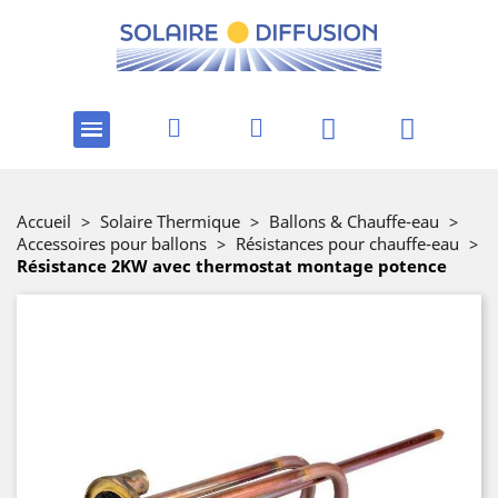
Accueil
>
Solaire Thermique
>
Ballons & Chauffe-eau
>
Accessoires pour ballons
>
Résistances pour chauffe-eau
>
Résistance 2KW avec thermostat montage potence