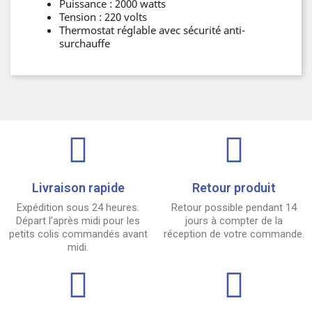
Puissance : 2000 watts
Tension : 220 volts
Thermostat réglable avec sécurité anti-
surchauffe
Livraison rapide
Retour produit
Expédition sous 24 heures.
Retour possible pendant 14
Départ l'après midi pour les
jours à compter de la
petits colis commandés avant
réception de votre commande.
midi.