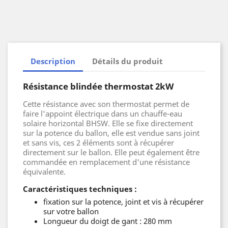
Description
Détails du produit
Résistance blindée thermostat 2kW
Cette résistance avec son thermostat permet de
faire l'appoint électrique dans un chauffe-eau
solaire horizontal BHSW. Elle se fixe directement
sur la potence du ballon, elle est vendue sans joint
et sans vis, ces 2 éléments sont à récupérer
directement sur le ballon. Elle peut également être
commandée en remplacement d'une résistance
équivalente.
Caractéristiques techniques :
fixation sur la potence, joint et vis à récupérer
sur votre ballon
Longueur du doigt de gant : 280 mm