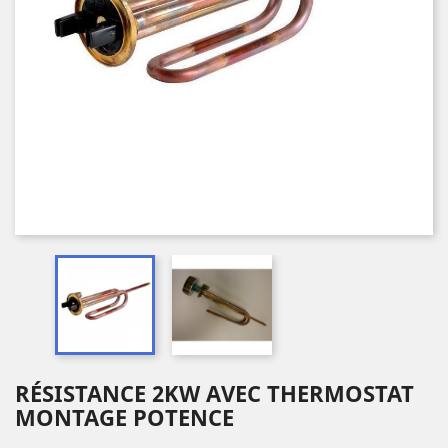
RÉSISTANCE 2KW AVEC THERMOSTAT
MONTAGE POTENCE