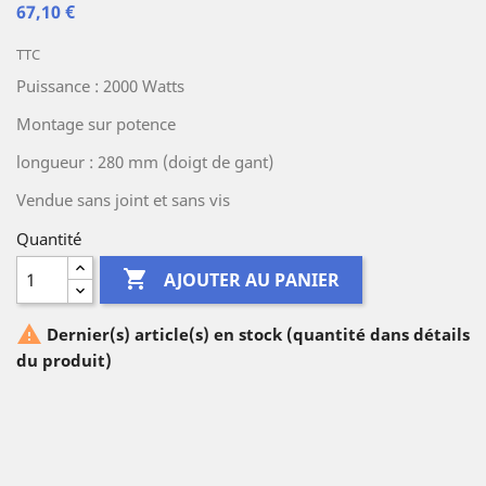
67,10 €
TTC
Puissance : 2000 Watts
Montage sur potence
longueur : 280 mm (doigt de gant)
Vendue sans joint et sans vis
Quantité

AJOUTER AU PANIER

Dernier(s) article(s) en stock (quantité dans détails
du produit)