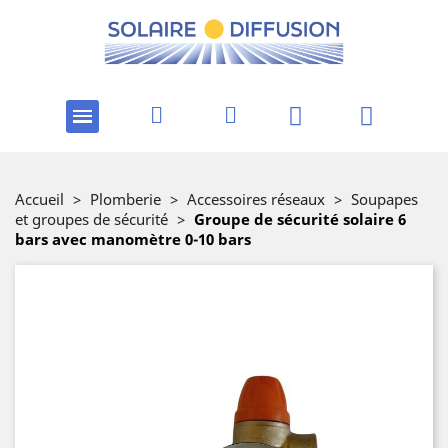
Accueil
>
Plomberie
>
Accessoires réseaux
>
Soupapes
et groupes de sécurité
>
Groupe de sécurité solaire 6
bars avec manomètre 0-10 bars