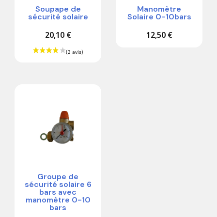
Soupape de
Manomètre
sécurité solaire
Solaire 0-10bars
20,10 €
12,50 €
Groupe de
sécurité solaire 6
bars avec
manomètre 0-10
bars