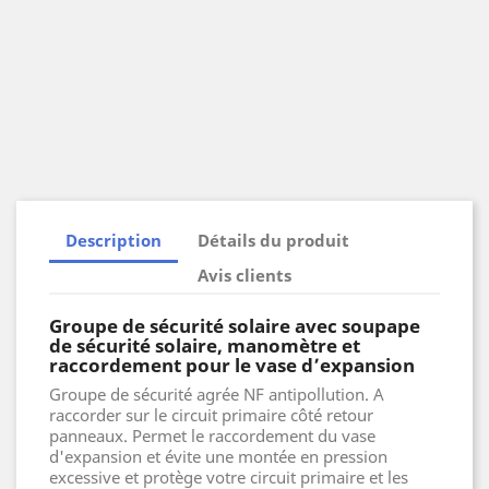
Description
Détails du produit
Avis clients
Groupe de sécurité solaire avec soupape
de sécurité solaire, manomètre et
raccordement pour le vase d’expansion
Groupe de sécurité agrée NF antipollution. A
raccorder sur le circuit primaire côté retour
panneaux. Permet le raccordement du vase
d'expansion et évite une montée en pression
excessive et protège votre circuit primaire et les