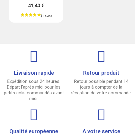
41,40 €
Livraison rapide
Retour produit
Expédition sous 24 heures.
Retour possible pendant 14
Départ l'après midi pour les
jours à compter de la
petits colis commandés avant
réception de votre commande.
midi.
Qualité européenne
A votre service