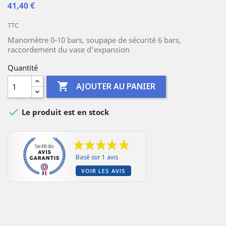
41,40 €
TTC
Manomètre 0-10 bars, soupape de sécurité 6 bars,
raccordement du vase d'expansion
Quantité

AJOUTER AU PANIER

Le produit est en stock
Basé sur 1 avis
VOIR LES AVIS