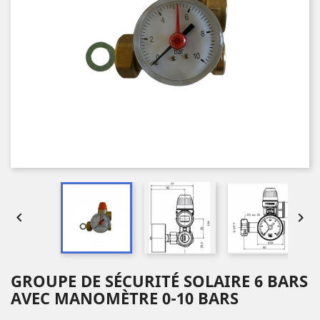


GROUPE DE SÉCURITÉ SOLAIRE 6 BARS
AVEC MANOMÈTRE 0-10 BARS