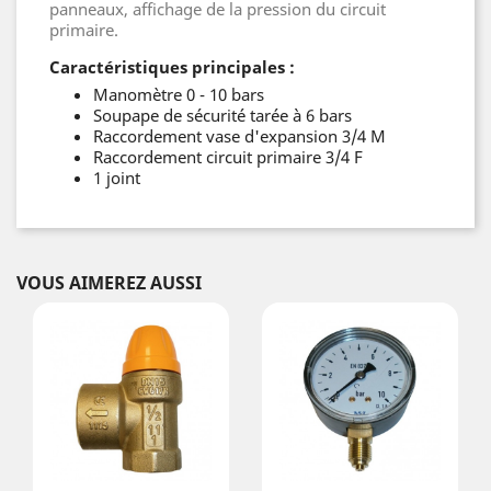
panneaux, affichage de la pression du circuit
primaire.
Caractéristiques principales :
Manomètre 0 - 10 bars
Soupape de sécurité tarée à 6 bars
Raccordement vase d'expansion 3/4 M
Raccordement circuit primaire 3/4 F
1 joint
VOUS AIMEREZ AUSSI