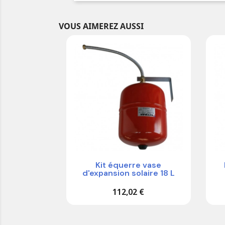
VOUS AIMEREZ AUSSI
Kit équerre vase
d'expansion solaire 18 L
112,02 €