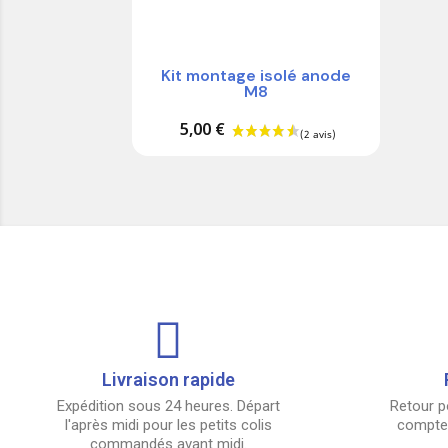
Kit montage isolé anode
M8
5,00 €
Livraison rapide
Expédition sous 24 heures. Départ
Retour p
l'après midi pour les petits colis
compter
commandés avant midi.