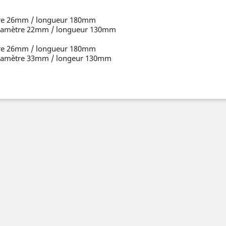
tre 26mm / longueur 180mm
 diamètre 22mm / longueur 130mm
tre 26mm / longueur 180mm
 diamètre 33mm / longeur 130mm