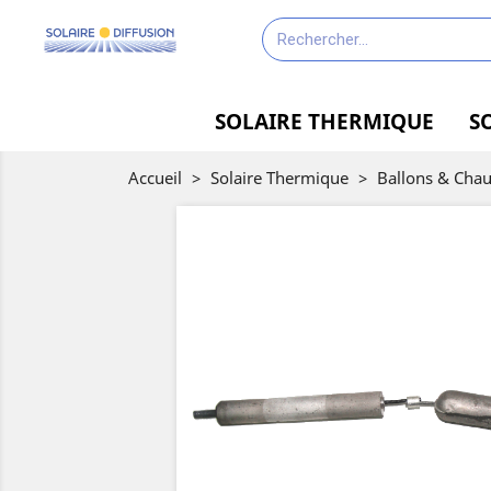
SOLAIRE THERMIQUE
S
Accueil
>
Solaire Thermique
>
Ballons & Chau